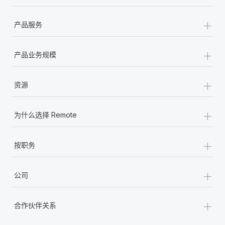
+
产品服务
+
产品业务规模
+
资源
+
为什么选择 Remote
+
按职务
+
公司
+
合作伙伴关系