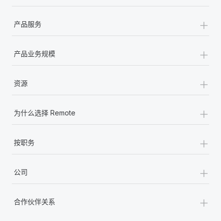
+
产品服务
+
产品业务规模
+
资源
+
为什么选择 Remote
+
按职务
+
公司
+
合作伙伴关系