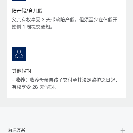
陪产假/育儿假
父亲有权享受 3 天带薪陪产假，但须至少在休假开
始前 1 周提交通知。
其他假期
-
收养：
收养母亲自孩子交付至其法定监护之日起，
有权享受 28 天假期。
+
解决方案