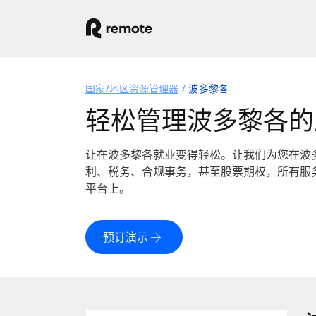
国家/地区资源管理器
波多黎各
轻松管理波多黎各的
让在波多黎各就业变得轻松。让我们为您在波
利、税务、合规事务，甚至股票期权，所有服
平台上。
预订演示