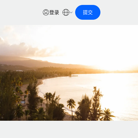
登录
提交