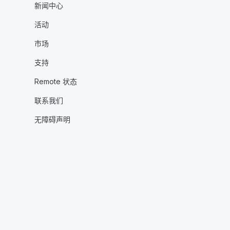
新闻中心
活动
市场
支持
Remote 状态
联系我们
无障碍声明