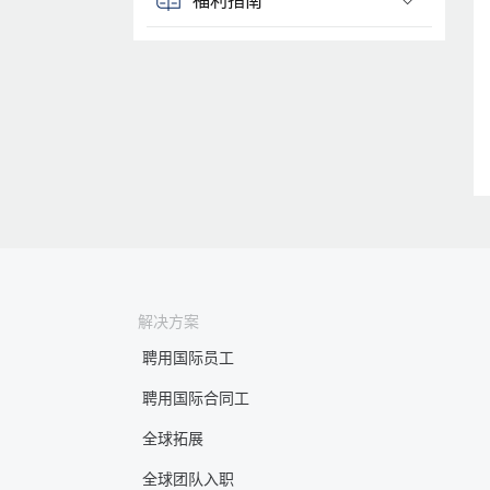
解决方案
聘用国际员工
聘用国际合同工
全球拓展
全球团队入职