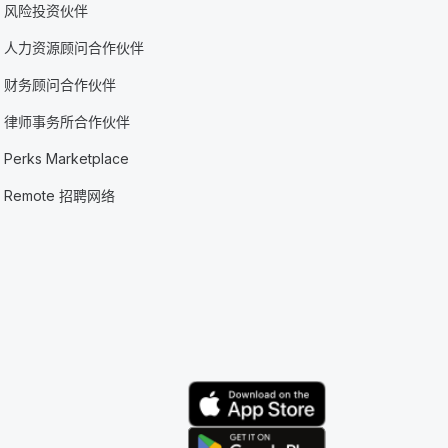
风险投资伙伴
人力资源顾问合作伙伴
财务顾问合作伙伴
律师事务所合作伙伴
Perks Marketplace
Remote 招聘网络