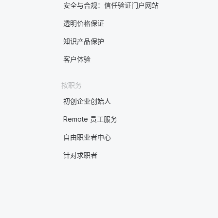
安全与合规：信任验证门户网站
透明价格保证
知识产品保护
客户体验
按职务
初创企业创始人
Remote 员工服务
自由职业者中心
针对求职者