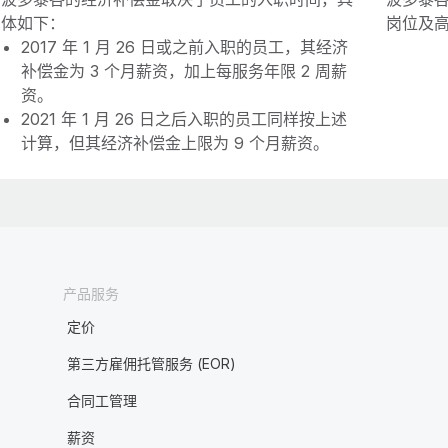
体如下：
岗位及高
2017 年 1 月 26 日或之前入职的员工，其经济
补偿金为 3 个月薪资，加上每服务年限 2 周薪
资。
2021 年 1 月 26 日之后入职的员工同样按上述
计算，但其经济补偿金上限为 9 个月薪资。
产品服务
定价
第三方雇佣托管服务 (EOR)
合同工管理
薪资