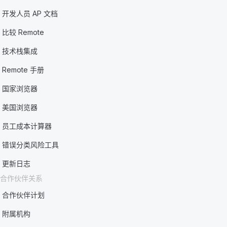
开发人员 AP 文档
比较 Remote
技术栈集成
Remote 手册
国家浏览器
美国浏览器
员工成本计算器
错误分类风险工具
更新日志
合作伙伴关系
合作伙伴计划
附属机构