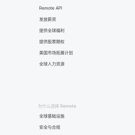
Remote API
发放薪资
提供全球福利
提供股票期权
美国市场拓展计划
全球人力资源
为什么选择 Remote
全球基础设施
安全与合规