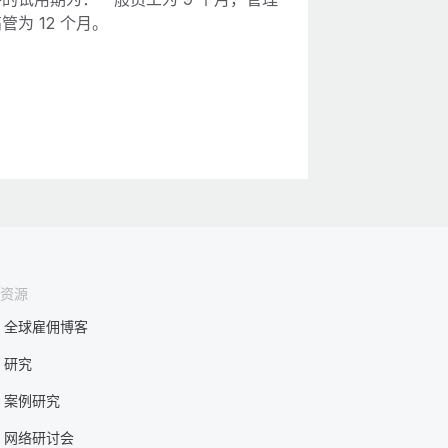
管为 12 个月。
资源
全球雇佣博客
研究
案例研究
网络研讨会