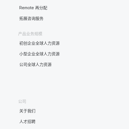
Remote 再分配
拓展咨询服务
产品业务规模
初创企业全球人力资源
小型企业全球人力资源
公司全球人力资源
公司
关于我们
人才招聘