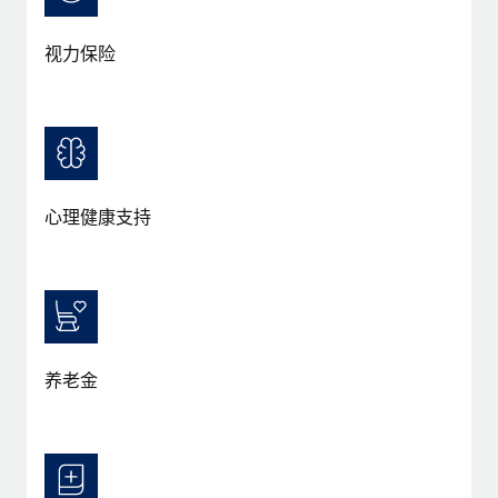
视力保险
心理健康支持
养老金