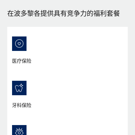
在波多黎各提供具有竞争力的福利套餐
医疗保险
牙科保险