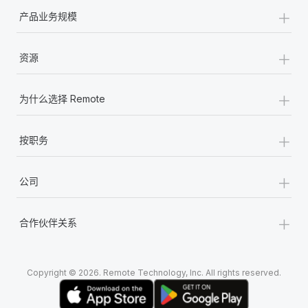
+
产品业务规模
+
资源
+
为什么选择 Remote
+
按职务
+
公司
+
合作伙伴关系
Copyright © 2026. Remote Technology, Inc. All rights reserved.