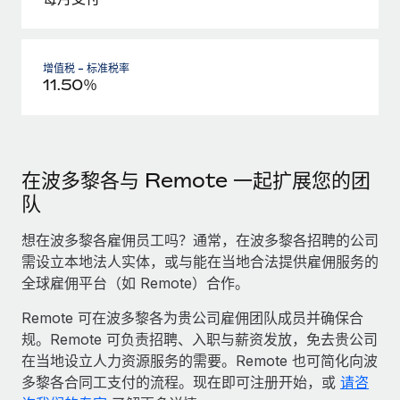
增值税 - 标准税率
11.50％
在波多黎各与 Remote 一起扩展您的团
队
想在波多黎各雇佣员工吗？通常，在波多黎各招聘的公司
需设立本地法人实体，或与能在当地合法提供雇佣服务的
全球雇佣平台（如 Remote）合作。
Remote 可在波多黎各为贵公司雇佣团队成员并确保合
规。Remote 可负责招聘、入职与薪资发放，免去贵公司
在当地设立人力资源服务的需要。Remote 也可简化向波
多黎各合同工支付的流程。现在即可注册开始，或
请咨