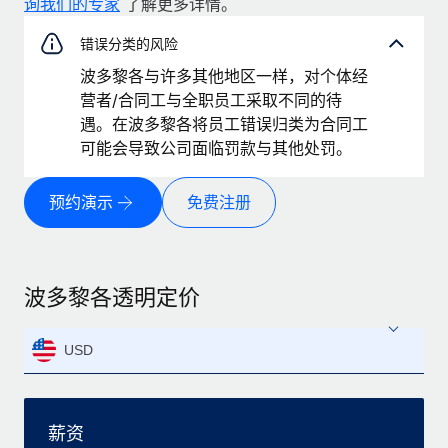
询我们的专家
了解更多详情。
错误分类的风险
波多黎各与许多其他地区一样，对个体经
营者/合同工与全职员工采取不同的待
遇。在波多黎各将员工错误归类为合同工
可能会导致公司面临罚款与其他处罚。
预约演示
免费注册
波多黎各透明定价
USD
薪资