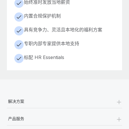
始终准时发放当地薪资
内置合规保护机制
具有竞争力、灵活且本地化的福利方案
专职内部专家提供本地支持
标配 HR Essentials
+
解决方案
+
产品服务