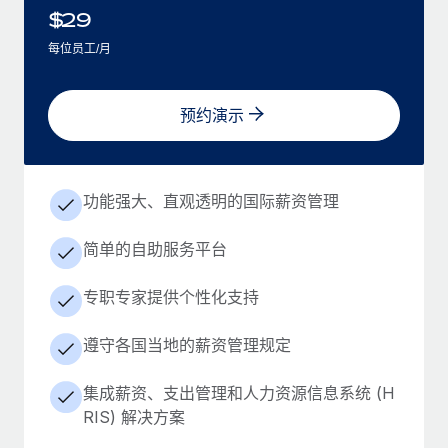
$
29
每位员工/月
预约演示
功能强大、直观透明的国际薪资管理
简单的自助服务平台
专职专家提供个性化支持
遵守各国当地的薪资管理规定
集成薪资、支出管理和人力资源信息系统 (H
RIS) 解决方案