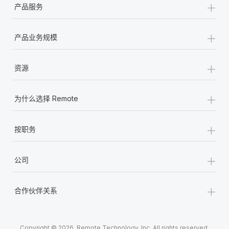
+
产品服务
+
产品业务规模
+
资源
+
为什么选择 Remote
+
按职务
+
公司
+
合作伙伴关系
Copyright © 2026. Remote Technology, Inc. All rights reserved.