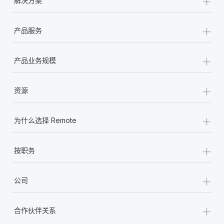
+
解决方案
+
产品服务
+
产品业务规模
+
资源
+
为什么选择 Remote
+
按职务
+
公司
+
合作伙伴关系