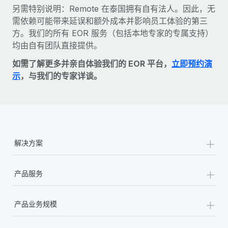
另需特别说明：Remote 在泰国拥有自有法人。因此，无
需依赖可能带来延误和额外成本并影响员工体验的第三
方。我们的所有 EOR 服务（包括本地专家的专属支持）
均由自有团队直接提供。
如需了解更多并亲自体验我们的 EOR 平台，
立即预约演
示
，与我们的专家详谈。
+
解决方案
+
产品服务
+
产品业务规模