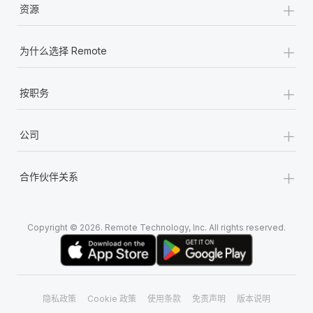
+
资源
+
为什么选择 Remote
+
按职务
+
公司
+
合作伙伴关系
Copyright © 2026. Remote Technology, Inc. All rights reserved.
隐私政策
Cookie 政策
使用条款
免责声明
版本说明