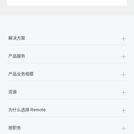
+
解决方案
+
产品服务
+
产品业务规模
+
资源
+
为什么选择 Remote
+
按职务