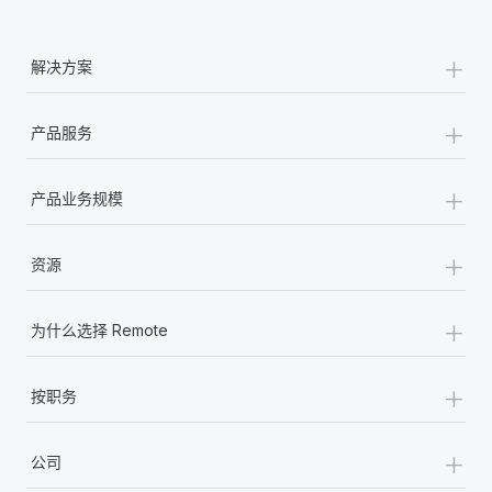
+
解决方案
+
产品服务
+
产品业务规模
+
资源
+
为什么选择 Remote
+
按职务
+
公司