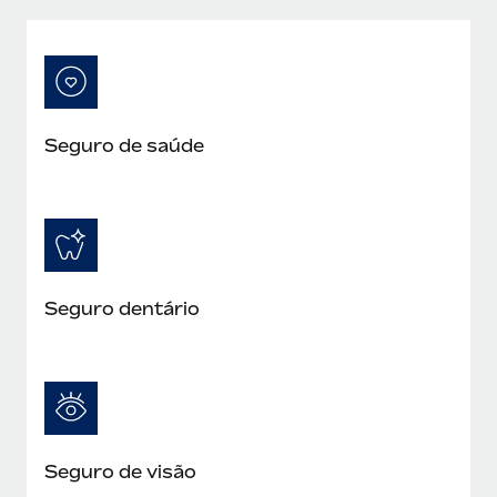
Seguro de saúde
Seguro dentário
Seguro de visão