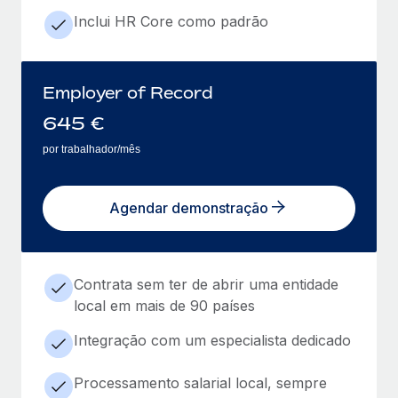
Inclui HR Core como padrão
Employer of Record
645
€
por trabalhador/mês
Agendar demonstração
Contrata sem ter de abrir uma entidade
local em mais de 90 países
Integração com um especialista dedicado
Processamento salarial local, sempre