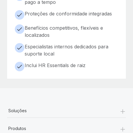
pago a tempo
Proteções de conformidade integradas
Benefícios competitivos, flexíveis e
localizados
Especialistas internos dedicados para
suporte local
Inclui HR Essentials de raiz
+
Soluções
+
Produtos