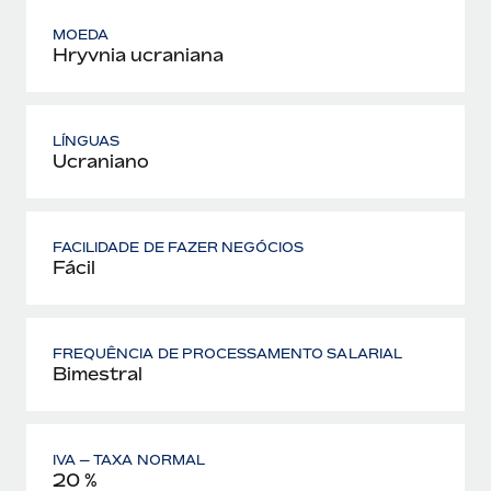
MOEDA
Hryvnia ucraniana
LÍNGUAS
Ucraniano
FACILIDADE DE FAZER NEGÓCIOS
Fácil
FREQUÊNCIA DE PROCESSAMENTO SALARIAL
Bimestral
IVA — TAXA NORMAL
20 %