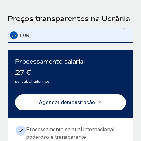
Preços transparentes na Ucrânia
EUR
Processamento salarial
27
€
por trabalhador/mês
Agendar demonstração
Processamento salarial internacional
poderoso e transparente