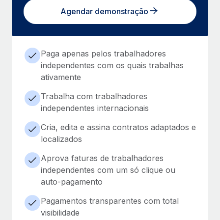
Agendar demonstração
Paga apenas pelos trabalhadores
independentes com os quais trabalhas
ativamente
Trabalha com trabalhadores
independentes internacionais
Cria, edita e assina contratos adaptados e
localizados
Aprova faturas de trabalhadores
independentes com um só clique ou
auto-pagamento
Pagamentos transparentes com total
visibilidade