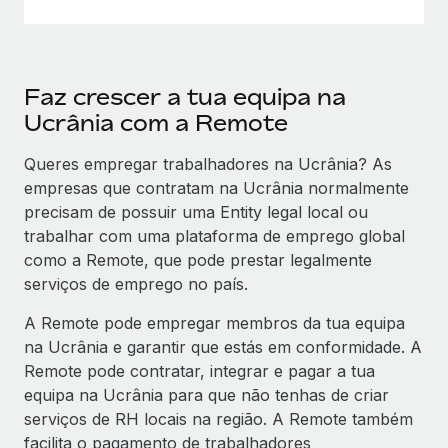
Faz crescer a tua equipa na
Ucrânia com a Remote
Queres empregar trabalhadores na Ucrânia? As
empresas que contratam na Ucrânia normalmente
precisam de possuir uma Entity legal local ou
trabalhar com uma plataforma de emprego global
como a Remote, que pode prestar legalmente
serviços de emprego no país.
A Remote pode empregar membros da tua equipa
na Ucrânia e garantir que estás em conformidade. A
Remote pode contratar, integrar e pagar a tua
equipa na Ucrânia para que não tenhas de criar
serviços de RH locais na região. A Remote também
facilita o pagamento de trabalhadores