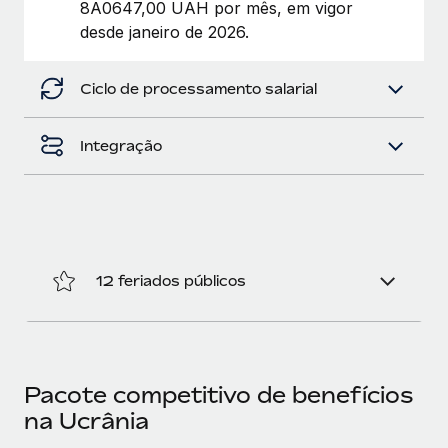
8A0647,00 UAH por mês, em vigor
desde janeiro de 2026.
Ciclo de processamento salarial
Integração
12 feriados públicos
Pacote competitivo de benefícios
na Ucrânia