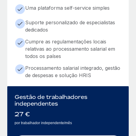
Uma plataforma self-service simples
Suporte personalizado de especialistas
dedicados
Cumpre as regulamentações locais
relativas ao processamento salarial em
todos os países
Processamento salarial integrado, gestão
de despesas e solução HRIS
Gestão de trabalhadores
independentes
27
€
por trabalhador independente/mês