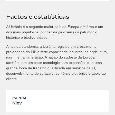
Factos e estatísticas
A Ucrânia é o segundo maior país da Europa em área e um
dos mais populosos, conhecida pelo seu rico património
histórico e biodiversidade.
Antes da pandemia, a Ucrânia registou um crescimento
prolongado do PIB e forte capacidade industrial na agricultura,
nas TI e na mineração. A nação do sudeste da Europa
também tem um setor tecnológico em expansão, com uma
grande força de trabalho qualificada em serviços de TI,
desenvolvimento de software, comércio eletrónico e apoio ao
cliente.
CAPITAL
Kiev