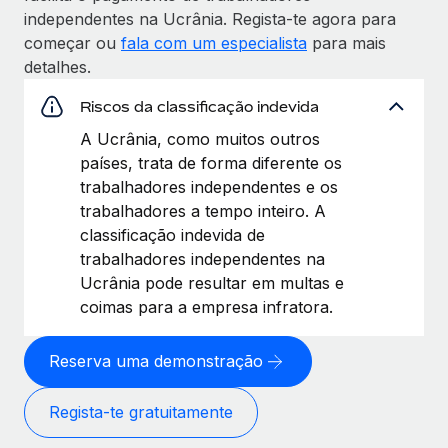
independentes na Ucrânia. Regista-te agora para
começar ou
fala com um especialista
para mais
detalhes.
Riscos da classificação indevida
A Ucrânia, como muitos outros
países, trata de forma diferente os
trabalhadores independentes e os
trabalhadores a tempo inteiro. A
classificação indevida de
trabalhadores independentes na
Ucrânia pode resultar em multas e
coimas para a empresa infratora.
Reserva uma demonstração
Regista-te gratuitamente