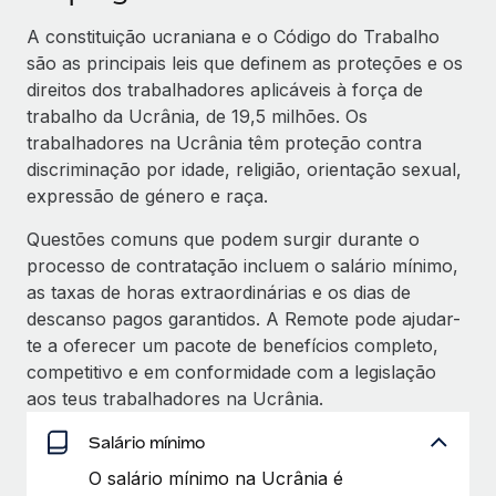
A constituição ucraniana e o Código do Trabalho
são as principais leis que definem as proteções e os
direitos dos trabalhadores aplicáveis à força de
trabalho da Ucrânia, de 19,5 milhões. Os
trabalhadores na Ucrânia têm proteção contra
discriminação por idade, religião, orientação sexual,
expressão de género e raça.
Questões comuns que podem surgir durante o
processo de contratação incluem o salário mínimo,
as taxas de horas extraordinárias e os dias de
descanso pagos garantidos. A Remote pode ajudar-
te a oferecer um pacote de benefícios completo,
competitivo e em conformidade com a legislação
aos teus trabalhadores na Ucrânia.
Salário mínimo
O salário mínimo na Ucrânia é