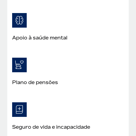
Apoio à saúde mental
Plano de pensões
Seguro de vida e incapacidade