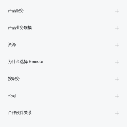
+
产品服务
+
产品业务规模
+
资源
+
为什么选择 Remote
+
按职务
+
公司
+
合作伙伴关系