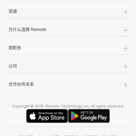
+
资源
+
为什么选择 Remote
+
按职务
+
公司
+
合作伙伴关系
Copyright © 2026. Remote Technology, Inc. All rights reserved.