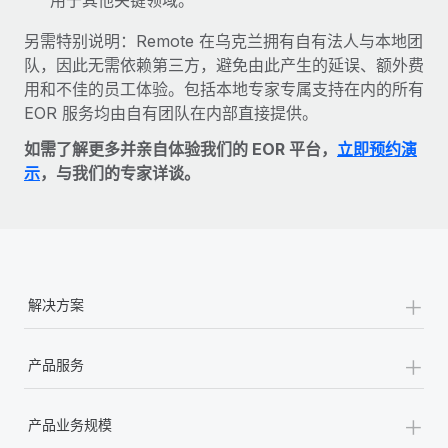
另需特别说明：Remote 在乌克兰拥有自有法人与本地团
队，因此无需依赖第三方，避免由此产生的延误、额外费
用和不佳的员工体验。包括本地专家专属支持在内的所有
EOR 服务均由自有团队在内部直接提供。
如需了解更多并亲自体验我们的 EOR 平台，
立即预约演
示
，与我们的专家详谈。
+
解决方案
+
产品服务
+
产品业务规模