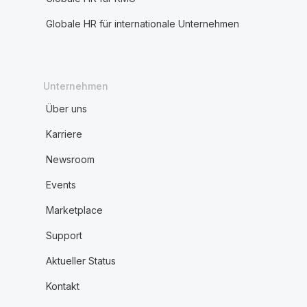
Globale HR für internationale Unternehmen
Unternehmen
Über uns
Karriere
Newsroom
Events
Marketplace
Support
Aktueller Status
Kontakt