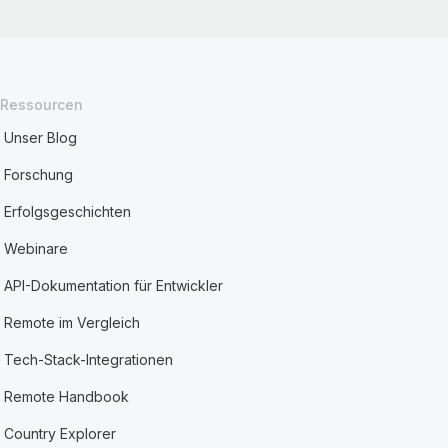
Ressourcen
Unser Blog
Forschung
Erfolgsgeschichten
Webinare
API-Dokumentation für Entwickler
Remote im Vergleich
Tech-Stack-Integrationen
Remote Handbook
Country Explorer