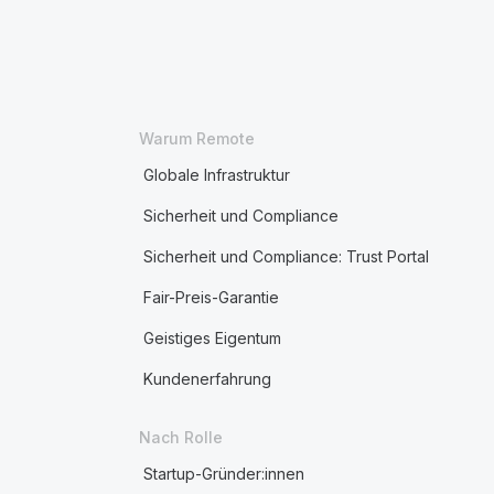
Warum Remote
Globale Infrastruktur
Sicherheit und Compliance
Sicherheit und Compliance: Trust Portal
Fair-Preis-Garantie
Geistiges Eigentum
Kundenerfahrung
Nach Rolle
Startup-Gründer:innen