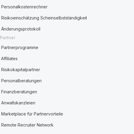
Personalkostenrechner
Risikoeinschätzung Scheinselbstständigkeit
Änderungsprotokoll
Partner
Partnerprogramme
Affiliates
Risikokapitalpartner
Personalberatungen
Finanzberatungen
Anwaltskanzleien
Marketplace für Partnervorteile
Remote Recruiter Network