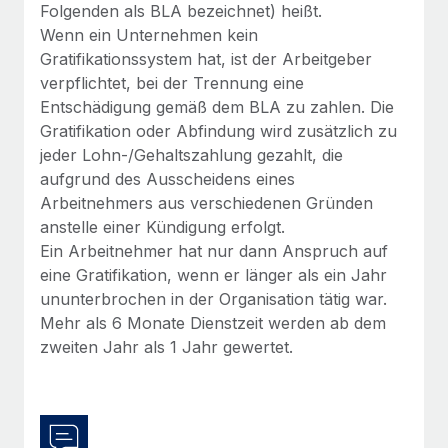
Folgenden als BLA bezeichnet) heißt.
Wenn ein Unternehmen kein
Gratifikationssystem hat, ist der Arbeitgeber
verpflichtet, bei der Trennung eine
Entschädigung gemäß dem BLA zu zahlen. Die
Gratifikation oder Abfindung wird zusätzlich zu
jeder Lohn-/Gehaltszahlung gezahlt, die
aufgrund des Ausscheidens eines
Arbeitnehmers aus verschiedenen Gründen
anstelle einer Kündigung erfolgt.
Ein Arbeitnehmer hat nur dann Anspruch auf
eine Gratifikation, wenn er länger als ein Jahr
ununterbrochen in der Organisation tätig war.
Mehr als 6 Monate Dienstzeit werden ab dem
zweiten Jahr als 1 Jahr gewertet.