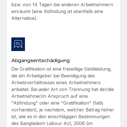
Mehr erfahren
bzw. von 14 Tagen bei anderen Arbeitnehmern
einräumt (eine Abfindung ist ebenfalls eine
Alternative).
Abgangsentschädigung
Die Gratifikation ist eine freiwillige Geldleistung,
die ein Arbeitgeber bei Beendigung des
Arbeitsverhältnisses eines Arbeitnehmers
anbietet. Bei jeder Art von Trennung hat der/die
Arbeitnehmer/in Anspruch auf eine
"Abfindung" oder eine "Gratifikation" (falls
vorhanden), je nachdem, welcher Betrag höher
ist, wie es in den einschlägigen Bestimmungen
des Bangladesh Labour Act, 2006 (im