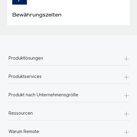
Bewährungszeiten
+
Produktlösungen
+
Produktservices
+
Produkt nach Unternehmensgröße
+
Ressourcen
+
Warum Remote