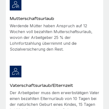
Mehr erfahren
Mutterschaftsurlaub
Werdende Mütter haben Anspruch auf 12
Wochen voll bezahlten Mutterschaftsurlaub,
wovon der Arbeitgeber 25 % der
Lohnfortzahlung übernimmt und die
Sozialversicherung den Rest.
Vaterschaftsurlaub/Elternzeit
Der Arbeitgeber muss dem erwerbstätigen Vater
einen bezahlten Elternurlaub von 10 Tagen bei
der natürlichen Geburt eines Kindes, 15 Tagen