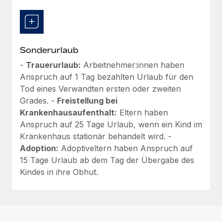
Sonderurlaub
-
Trauerurlaub:
Arbeitnehmer:innen haben
Anspruch auf 1 Tag bezahlten Urlaub für den
Tod eines Verwandten ersten oder zweiten
Grades. -
Freistellung bei
Krankenhausaufenthalt:
Eltern haben
Anspruch auf 25 Tage Urlaub, wenn ein Kind im
Krankenhaus stationär behandelt wird. -
Adoption:
Adoptiveltern haben Anspruch auf
15 Tage Urlaub ab dem Tag der Übergabe des
Kindes in ihre Obhut.