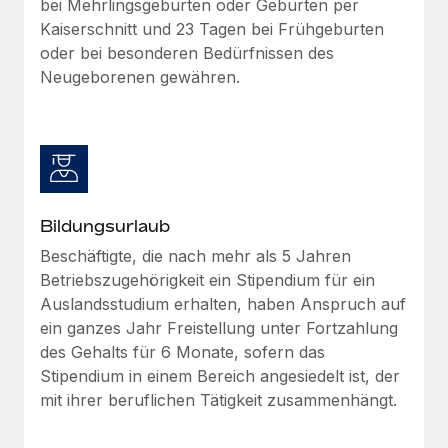
bei Mehrlingsgeburten oder Geburten per
Kaiserschnitt und 23 Tagen bei Frühgeburten
oder bei besonderen Bedürfnissen des
Neugeborenen gewähren.
Bildungsurlaub
Beschäftigte, die nach mehr als 5 Jahren
Betriebszugehörigkeit ein Stipendium für ein
Auslandsstudium erhalten, haben Anspruch auf
ein ganzes Jahr Freistellung unter Fortzahlung
des Gehalts für 6 Monate, sofern das
Stipendium in einem Bereich angesiedelt ist, der
mit ihrer beruflichen Tätigkeit zusammenhängt.