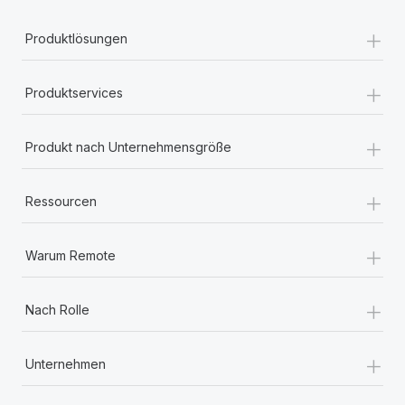
+
Produktlösungen
+
Produktservices
+
Produkt nach Unternehmensgröße
+
Ressourcen
+
Warum Remote
+
Nach Rolle
+
Unternehmen