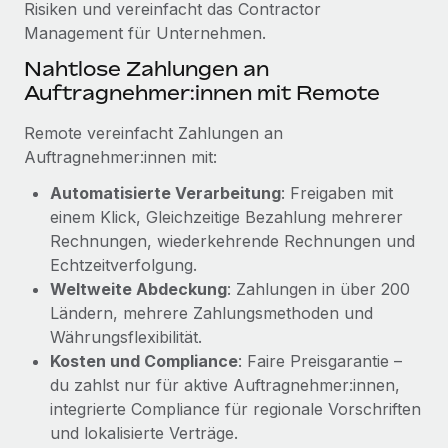
Risiken und vereinfacht das Contractor
Mehr erfahren
Management für Unternehmen.
Nahtlose Zahlungen an
Auftragnehmer:innen mit Remote
Remote vereinfacht Zahlungen an
Auftragnehmer:innen mit:
Automatisierte Verarbeitung
: Freigaben mit
einem Klick, Gleichzeitige Bezahlung mehrerer
Rechnungen, wiederkehrende Rechnungen und
Echtzeitverfolgung.
Weltweite Abdeckung
: Zahlungen in über 200
Ländern, mehrere Zahlungsmethoden und
Währungsflexibilität.
Kosten und Compliance
: Faire Preisgarantie –
du zahlst nur für aktive Auftragnehmer:innen,
integrierte Compliance für regionale Vorschriften
und lokalisierte Verträge.