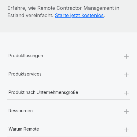
Erfahre, wie Remote Contractor Management in
Estland vereinfacht.
Starte jetzt kostenlos
.
+
Produktlösungen
+
Produktservices
+
Produkt nach Unternehmensgröße
+
Ressourcen
+
Warum Remote