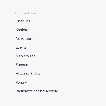
Unternehmen
Über uns
Karriere
Newsroom
Events
Marketplace
Support
Aktueller Status
Kontakt
Barrierefreiheit bei Remote