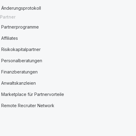
Änderungsprotokoll
Partner
Partnerprogramme
Affiliates
Risikokapitalpartner
Personalberatungen
Finanzberatungen
Anwaltskanzleien
Marketplace für Partnervorteile
Remote Recruiter Network