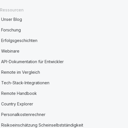
Ressourcen
Unser Blog
Forschung
Erfolgsgeschichten
Webinare
API-Dokumentation für Entwickler
Remote im Vergleich
Tech-Stack-Integrationen
Remote Handbook
Country Explorer
Personalkostenrechner
Risikoeinschätzung Scheinselbstständigkeit