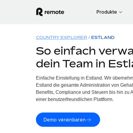
Produkte
COUNTRY EXPLORER
ESTLAND
So einfach verwa
dein Team in Est
Einfache Einstellung in Estland. Wir übernehm
Estland die gesamte Administration von Geha
Benefits, Compliance und Steuern bis hin zu A
einer benutzerfreundlichen Plattform.
Demo vereinbaren