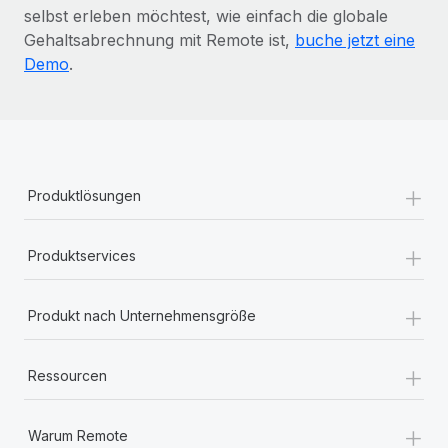
selbst erleben möchtest, wie einfach die globale
Gehaltsabrechnung mit Remote ist,
buche jetzt eine
Demo
.
+
Produktlösungen
+
Produktservices
+
Produkt nach Unternehmensgröße
+
Ressourcen
+
Warum Remote