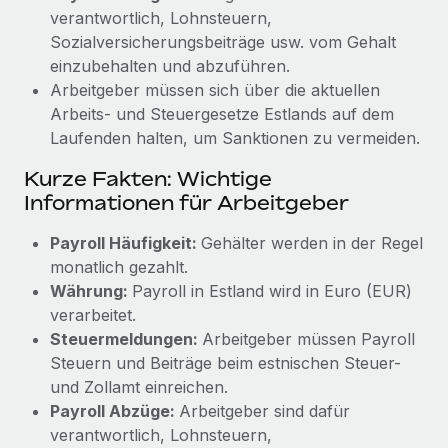
verantwortlich, Lohnsteuern,
Sozialversicherungsbeiträge usw. vom Gehalt
einzubehalten und abzuführen.
Arbeitgeber müssen sich über die aktuellen
Arbeits- und Steuergesetze Estlands auf dem
Laufenden halten, um Sanktionen zu vermeiden.
Kurze Fakten: Wichtige
Informationen für Arbeitgeber
Payroll Häufigkeit:
Gehälter werden in der Regel
monatlich gezahlt.
Währung:
Payroll in Estland wird in Euro (EUR)
verarbeitet.
Steuermeldungen:
Arbeitgeber müssen Payroll
Steuern und Beiträge beim estnischen Steuer-
und Zollamt einreichen.
Payroll Abzüge:
Arbeitgeber sind dafür
verantwortlich, Lohnsteuern,