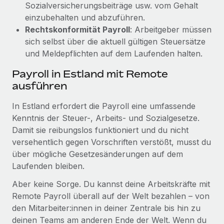
Sozialversicherungsbeiträge usw. vom Gehalt
einzubehalten und abzuführen.
Rechtskonformität Payroll
: Arbeitgeber müssen
sich selbst über die aktuell gültigen Steuersätze
und Meldepflichten auf dem Laufenden halten.
Payroll in Estland mit Remote
ausführen
In Estland erfordert die Payroll eine umfassende
Kenntnis der Steuer-, Arbeits- und Sozialgesetze.
Damit sie reibungslos funktioniert und du nicht
versehentlich gegen Vorschriften verstößt, musst du
über mögliche Gesetzesänderungen auf dem
Laufenden bleiben.
Aber keine Sorge. Du kannst deine Arbeitskräfte mit
Remote Payroll überall auf der Welt bezahlen – von
den Mitarbeiter:innen in deiner Zentrale bis hin zu
deinen Teams am anderen Ende der Welt. Wenn du