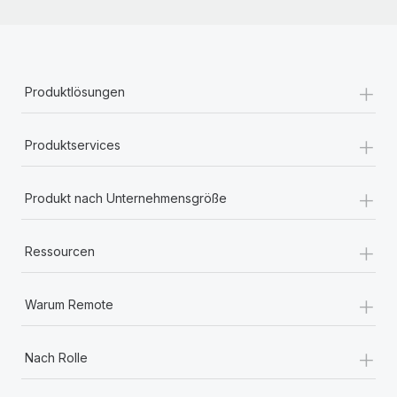
+
Produktlösungen
+
Produktservices
+
Produkt nach Unternehmensgröße
+
Ressourcen
+
Warum Remote
+
Nach Rolle