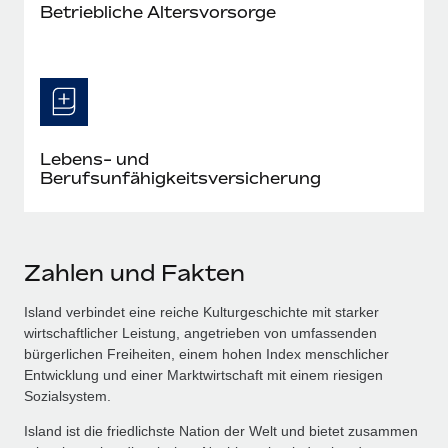
Betriebliche Altersvorsorge
Lebens- und
Berufsunfähigkeitsversicherung
Zahlen und Fakten
Island verbindet eine reiche Kulturgeschichte mit starker
wirtschaftlicher Leistung, angetrieben von umfassenden
bürgerlichen Freiheiten, einem hohen Index menschlicher
Entwicklung und einer Marktwirtschaft mit einem riesigen
Sozialsystem.
Island ist die friedlichste Nation der Welt und bietet zusammen