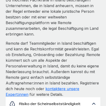
Unternehmen, die in Island anheuern, müssen in
der Regel entweder eine lokale juristische Person
besitzen oder mit einer weltweiten
Beschäftigungsplattform wie Remote
zusammenarbeiten, die legal Beschäftigung im Land
erbringen kann.
Remote darf Teammitglieder in Island beschäftigen
und kann die Rechtskonformität gewährleisten. Egal
ob Einstellung, Onboarding oder Bezahlung: Remote
kümmert sich um alle Aspekte der
Personalverwaltung in Island, damit du keine eigene
Niederlassung brauchst. Außerdem kannst du mit
Remote ganz einfach selbstständige
Auftragnehmer:innen in Island bezahlen. Registriere
dich heute noch oder
kontaktiere unsere
Expert:innen
für weitere Details.
Risiko der Scheinselbstständigkeit