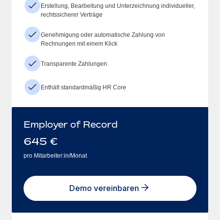
Erstellung, Bearbeitung und Unterzeichnung individueller,
rechtssicherer Verträge
Genehmigung oder automatische Zahlung von
Rechnungen mit einem Klick
Transparente Zahlungen
Enthält standardmäßig HR Core
Employer of Record
645
€
pro Mitarbeiter:in/Monat
Demo vereinbaren