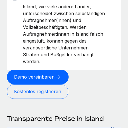
Island, wie viele andere Länder,
unterscheidet zwischen selbständigen
Auftragnehmer(innen) und
Vollzeitbeschäftigten. Werden
Auftragnehmer:innen in Island falsch
eingestuft, können gegen das
verantwortliche Unternehmen
Strafen und Bußgelder verhängt
werden.
Demo vereinbaren
Kostenlos registrieren
Transparente Preise in Island