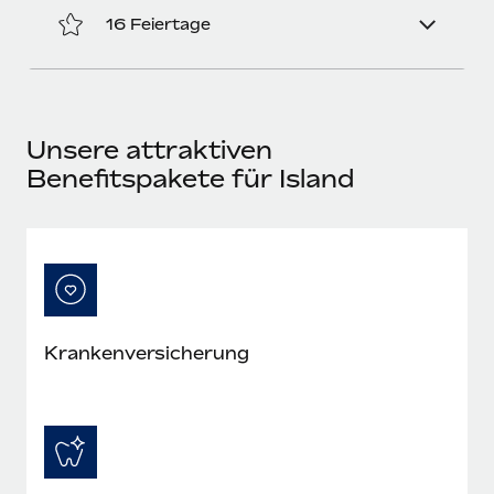
Mehr erfahren
16 Feiertage
Unsere attraktiven
Benefitspakete für Island
Krankenversicherung