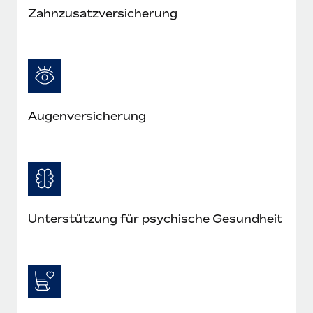
Zahnzusatzversicherung
Augenversicherung
Unterstützung für psychische Gesundheit