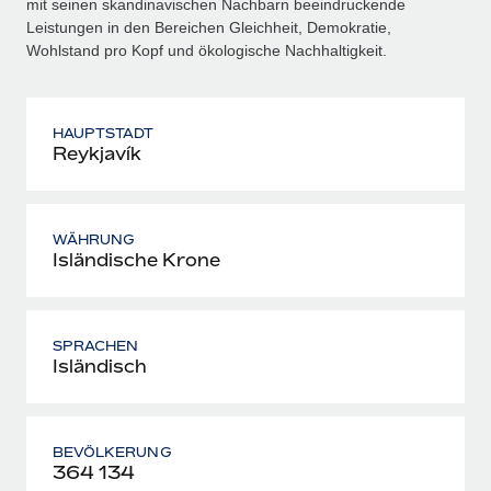
mit seinen skandinavischen Nachbarn beeindruckende
Leistungen in den Bereichen Gleichheit, Demokratie,
Wohlstand pro Kopf und ökologische Nachhaltigkeit.
HAUPTSTADT
Reykjavík
WÄHRUNG
Isländische Krone
SPRACHEN
Isländisch
BEVÖLKERUNG
364 134