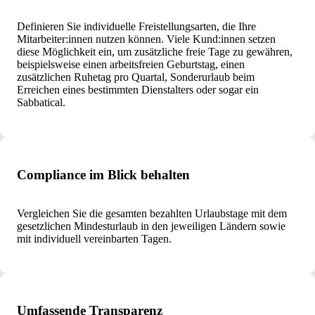
Definieren Sie individuelle Freistellungsarten, die Ihre
Mitarbeiter:innen nutzen können. Viele Kund:innen setzen
diese Möglichkeit ein, um zusätzliche freie Tage zu gewähren,
beispielsweise einen arbeitsfreien Geburtstag, einen
zusätzlichen Ruhetag pro Quartal, Sonderurlaub beim
Erreichen eines bestimmten Dienstalters oder sogar ein
Sabbatical.
Compliance im Blick behalten
Vergleichen Sie die gesamten bezahlten Urlaubstage mit dem
gesetzlichen Mindesturlaub in den jeweiligen Ländern sowie
mit individuell vereinbarten Tagen.
Umfassende Transparenz