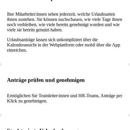
Ihre Mitarbeiter:innen sehen jederzeit, welche Urlaubsarten
ihnen zustehen. Sie können nachschauen, wie viele Tage ihnen
noch verbleiben, wie viele bereits genehmigt wurden und wie
viele sie bereits genutzt haben.
Urlaubsanträge lassen sich unkompliziert über die
Kalenderansicht in der Webplattform oder mobil über die App
einreichen.
Anträge prüfen und genehmigen
Ermöglichen Sie Teamleiter:innen und HR-Teams, Anträge per
Klick zu genehmigen.