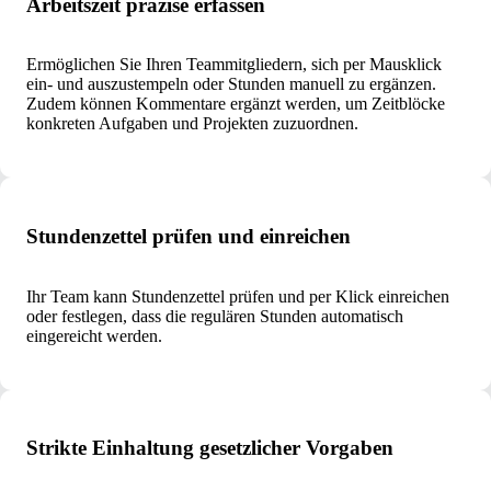
Arbeitszeit präzise erfassen
Ermöglichen Sie Ihren Teammitgliedern, sich per Mausklick
ein- und auszustempeln oder Stunden manuell zu ergänzen.
Zudem können Kommentare ergänzt werden, um Zeitblöcke
konkreten Aufgaben und Projekten zuzuordnen.
Stundenzettel prüfen und einreichen
Ihr Team kann Stundenzettel prüfen und per Klick einreichen
oder festlegen, dass die regulären Stunden automatisch
eingereicht werden.
Strikte Einhaltung gesetzlicher Vorgaben