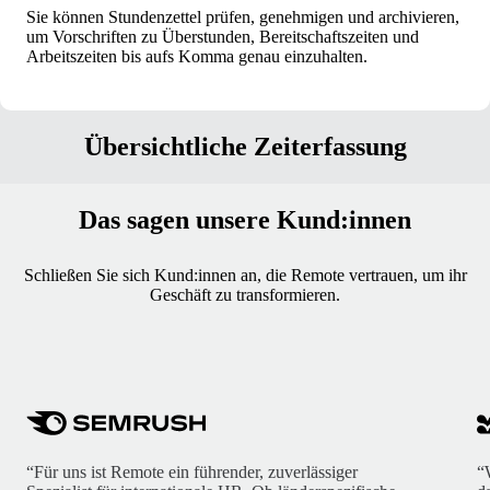
Sie können Stundenzettel prüfen, genehmigen und archivieren,
um Vorschriften zu Überstunden, Bereitschaftszeiten und
Arbeitszeiten bis aufs Komma genau einzuhalten.
Übersichtliche Zeiterfassung
Das sagen unsere Kund:innen
Schließen Sie sich Kund:innen an, die Remote vertrauen, um ihr
Geschäft zu transformieren.
“Für uns ist Remote ein führender, zuverlässiger
“