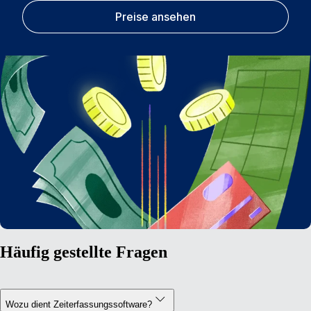
Preise ansehen
Häufig gestellte Fragen
Wozu dient Zeiterfassungssoftware?