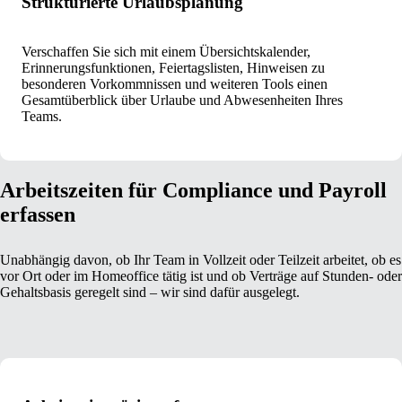
Strukturierte Urlaubsplanung
Verschaffen Sie sich mit einem Übersichtskalender,
Erinnerungsfunktionen, Feiertagslisten, Hinweisen zu
besonderen Vorkommnissen und weiteren Tools einen
Gesamtüberblick über Urlaube und Abwesenheiten Ihres
Teams.
Arbeitszeiten für Compliance und Payroll
erfassen
Unabhängig davon, ob Ihr Team in Vollzeit oder Teilzeit arbeitet, ob es
vor Ort oder im Homeoffice tätig ist und ob Verträge auf Stunden- oder
Gehaltsbasis geregelt sind – wir sind dafür ausgelegt.