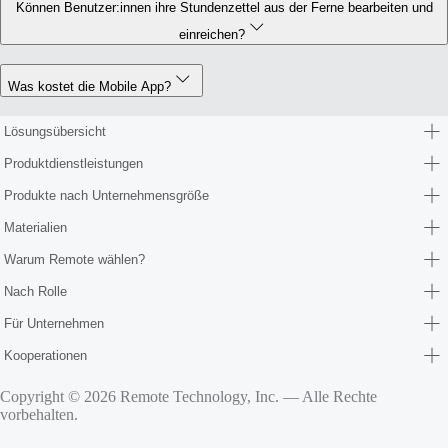
Können Benutzer:innen ihre Stundenzettel aus der Ferne bearbeiten und
einreichen?
Was kostet die Mobile App?
Lösungsübersicht
Produktdienstleistungen
Produkte nach Unternehmensgröße
Materialien
Warum Remote wählen?
Nach Rolle
Für Unternehmen
Kooperationen
Copyright © 2026 Remote Technology, Inc. — Alle Rechte
vorbehalten.