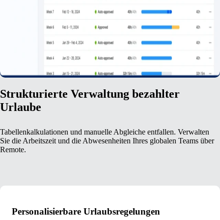
Strukturierte Verwaltung bezahlter
Urlaube
Tabellenkalkulationen und manuelle Abgleiche entfallen. Verwalten
Sie die Arbeitszeit und die Abwesenheiten Ihres globalen Teams über
Remote.
Personalisierbare Urlaubsregelungen