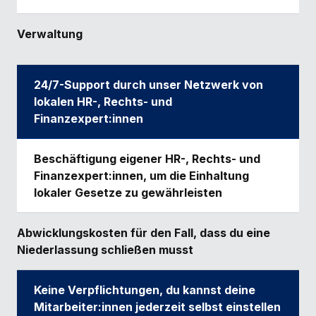
Verwaltung
24/7-Support durch unser Netzwerk von
lokalen HR-, Rechts- und
Finanzexpert:innen
Beschäftigung eigener HR-, Rechts- und
Finanzexpert:innen, um die Einhaltung
lokaler Gesetze zu gewährleisten
Abwicklungskosten für den Fall, dass du eine
Niederlassung schließen musst
Keine Verpflichtungen, du kannst deine
Mitarbeiter:innen jederzeit selbst einstellen