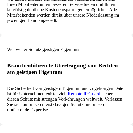
Ihren Mitarbeiter:innen besseren Service bieten und Ihnen
langfristig deutliche Kosteneinsparungen ermöglichen.
Alle
Mitarbeitenden werden direkt über unsere Niederlassung im
jeweiligen Land angestellt.
Weltweiter Schutz geistigen Eigentums
Branchenführende Übertragung von Rechten
am geistigen Eigentum
Die Sicherheit von geistigem Eigentum und zugehörigen Daten
ist für Unternehmen existenziell.
Remote IP Guard
sichert
diesen Schutz mit strengen Vorkehrungen weltweit. Verlassen
Sie sich auf unseren erstklassigen Schutz und unsere
umfassende Expertise.