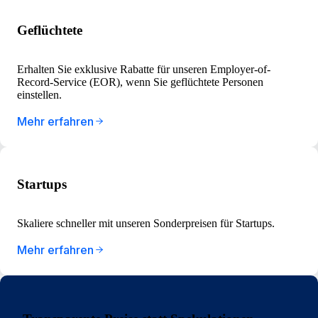
Geflüchtete
Erhalten Sie exklusive Rabatte für unseren Employer-of-
Record-Service (EOR), wenn Sie geflüchtete Personen
einstellen.
Mehr erfahren
Startups
Skaliere schneller mit unseren Sonderpreisen für Startups.
Mehr erfahren