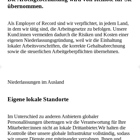
übernommen.
Als Employer of Record sind wir verpflichtet, in jedem Land,
in dem wir tätig sind, die Arbeitsgesetze zu befolgen. Unsere
Kund:innen vermeiden dadurch die Risiken und Kosten einer
eigenen Niederlassungsgründung, weil wir die Einhaltung
lokaler Arbeitsvorschriften, die korrekte Gehaltsabrechnung
sowie die steuerlichen Arbeitgeberpflichten übernehmen.
Niederlassungen im Ausland
Eigene lokale Standorte
Im Unterschied zu anderen Anbietern globaler
Personallösungen übertragen wir die Verantwortung für Ihre
Mitarbeiter:innen nicht an lokale Drittanbieter.
Wir halten die
Kontrolle über unsere globale Infrastruktur vollständig, sodass
wir unsere Dienste eng miteinander verzahnen, Ihnen und