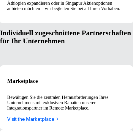
Äthiopien expandieren oder in Singapur Aktienoptionen
anbieten möchten – wir begleiten Sie bei all Ihren Vorhaben.
Individuell zugeschnittene Partnerschaften
für Ihr Unternehmen
Marketplace
Bewältigen Sie die zentralen Herausforderungen Ihres
Unternehmens mit exklusiven Rabatten unserer
Integrationspartner im Remote Marketplace.
Visit the Marketplace