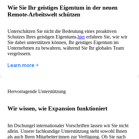
Wie Sie Ihr geistiges Eigentum in der neuen
Remote-Arbeitswelt schützen
Unterschätzen Sie nicht die Bedeutung eines proaktiven
Schutzes Ihres geistigen Eigentums.
hier
erfahren Sie, wie wir
Sie dabei unterstützen können, Ihr geistiges Eigentum im
Unternehmen zu bewahren, während Sie Ihr globales Team
vergrössern.
Learn more
Hervorragende Unterstützung
Wir wissen, wie Expansion funktioniert
Im Dschungel internationaler Vorschriften lassen wir Sie nicht
allein. Unsere fachkundige Unterstützung steht sowohl Ihnen
als auch Ihren Mitarbeiter:innen zur Verfügung. Ob Sie nach