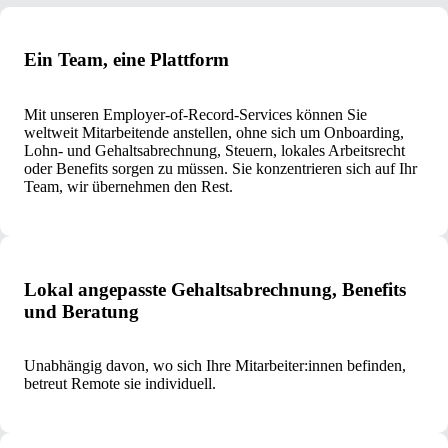
Ein Team, eine Plattform
Mit unseren Employer-of-Record-Services können Sie
weltweit Mitarbeitende anstellen, ohne sich um Onboarding,
Lohn- und Gehaltsabrechnung, Steuern, lokales Arbeitsrecht
oder Benefits sorgen zu müssen. Sie konzentrieren sich auf Ihr
Team, wir übernehmen den Rest.
Lokal angepasste Gehaltsabrechnung, Benefits
und Beratung
Unabhängig davon, wo sich Ihre Mitarbeiter:innen befinden,
betreut Remote sie individuell.