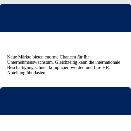
Neue Märkte bieten enorme Chancen für Ihr
Unternehmenswachstum. Gleichzeitig kann die internationale
Beschäftigung schnell kompliziert werden und Ihre HR-
Abteilung überlasten.