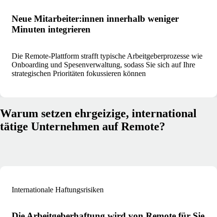
Neue Mitarbeiter:innen innerhalb weniger
Minuten integrieren
Die Remote-Plattform strafft typische Arbeitgeberprozesse wie
Onboarding und Spesenverwaltung, sodass Sie sich auf Ihre
strategischen Prioritäten fokussieren können
Warum setzen ehrgeizige, international
tätige Unternehmen auf Remote?
Internationale Haftungsrisiken
Die Arbeitgeberhaftung wird von Remote für Sie