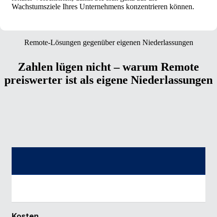
Wachstumsziele Ihres Unternehmens konzentrieren können.
Remote-Lösungen gegenüber eigenen Niederlassungen
Zahlen lügen nicht – warum Remote
preiswerter ist als eigene Niederlassungen
Kosten