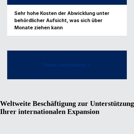
Sehr hohe Kosten der Abwicklung unter
behördlicher Aufsicht, was sich über
Monate ziehen kann
Demo vereinbaren
Weltweite Beschäftigung zur Unterstützung
Ihrer internationalen Expansion