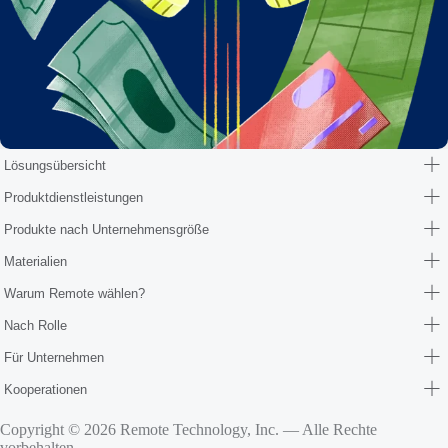
Lösungsübersicht
Produktdienstleistungen
Produkte nach Unternehmensgröße
Materialien
Warum Remote wählen?
Nach Rolle
Für Unternehmen
Kooperationen
Copyright © 2026 Remote Technology, Inc. — Alle Rechte
vorbehalten.