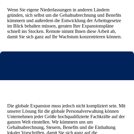
Wenn Sie eigene Niederlassungen in anderen Ländern
gründen, sich selbst um die Gehaltsabrechnung und Benefits
kümmern und außerdem die Entwicklung der Arbeitsgesetze
im Blick behalten müssen, geraten Ihre Expansionspläne
schnell ins Stocken. Remote nimmt Ihnen diese Arbeit ab,
damit Sie sich ganz auf Ihr Wachstum konzentrieren können.
Die globale Expansion muss jedoch nicht kompliziert sein. Mit
unserer Lösung für die globale Personalverwaltung können
Unternehmen jeder Größe hochqualifizierte Fachkräfte auf der
ganzen Welt einstellen. Wir kümmern uns um
Gehaltsabrechnung, Steuern, Benefits und die Einhaltung
lokaler Vorschriften, damit Sie sich ganz auf die