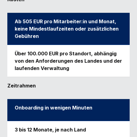
Ab 505 EUR pro Mitarbeiter:in und Monat,
keine Mindestlaufzeiten oder zusätzlichen
Gebühren
Über 100.000 EUR pro Standort, abhängig
von den Anforderungen des Landes und der
laufenden Verwaltung
Zeitrahmen
Onboarding in wenigen Minuten
3 bis 12 Monate, je nach Land