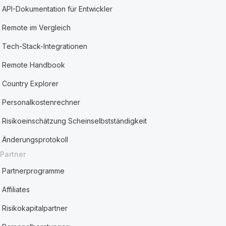
API-Dokumentation für Entwickler
Remote im Vergleich
Tech-Stack-Integrationen
Remote Handbook
Country Explorer
Personalkostenrechner
Risikoeinschätzung Scheinselbstständigkeit
Änderungsprotokoll
Partner
Partnerprogramme
Affiliates
Risikokapitalpartner