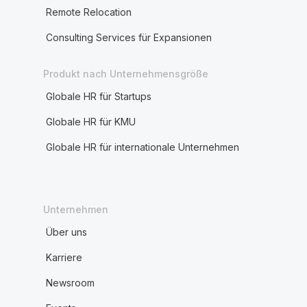
Remote Relocation
Consulting Services für Expansionen
Produkt nach Unternehmensgröße
Globale HR für Startups
Globale HR für KMU
Globale HR für internationale Unternehmen
Unternehmen
Über uns
Karriere
Newsroom