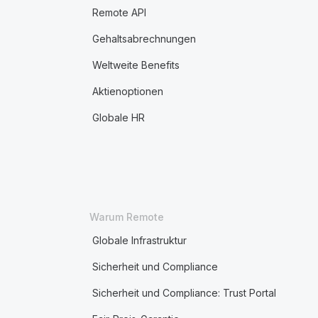
Remote API
Gehaltsabrechnungen
Weltweite Benefits
Aktienoptionen
Globale HR
Warum Remote
Globale Infrastruktur
Sicherheit und Compliance
Sicherheit und Compliance: Trust Portal