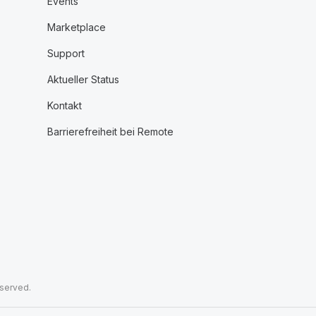
Events
Marketplace
Support
Aktueller Status
Kontakt
Barrierefreiheit bei Remote
eserved.