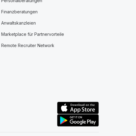
Personalberatungen
Finanzberatungen
Anwaltskanzleien
Marketplace für Partnervorteile
Remote Recruiter Network