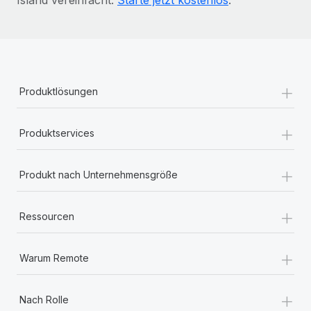
+
Produktlösungen
+
Produktservices
+
Produkt nach Unternehmensgröße
+
Ressourcen
+
Warum Remote
+
Nach Rolle