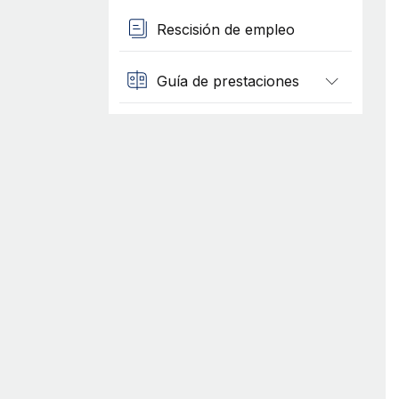
Rescisión de empleo
Guía de prestaciones