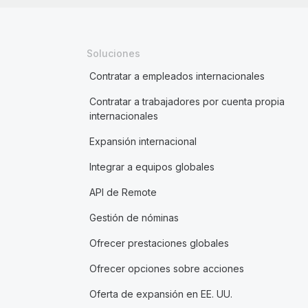
Soluciones
Contratar a empleados internacionales
Contratar a trabajadores por cuenta propia
internacionales
Expansión internacional
Integrar a equipos globales
API de Remote
Gestión de nóminas
Ofrecer prestaciones globales
Ofrecer opciones sobre acciones
Oferta de expansión en EE. UU.