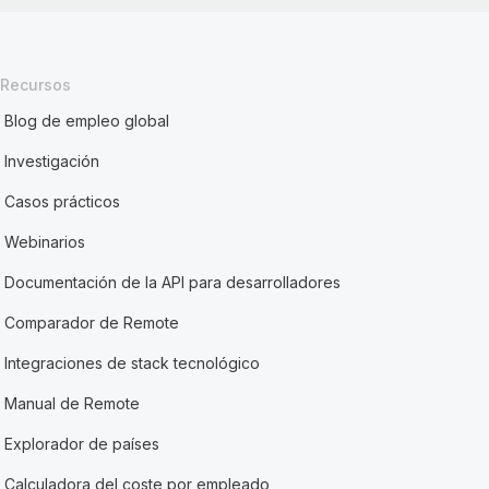
Recursos
Blog de empleo global
Investigación
Casos prácticos
Webinarios
Documentación de la API para desarrolladores
Comparador de Remote
Integraciones de stack tecnológico
Manual de Remote
Explorador de países
Calculadora del coste por empleado