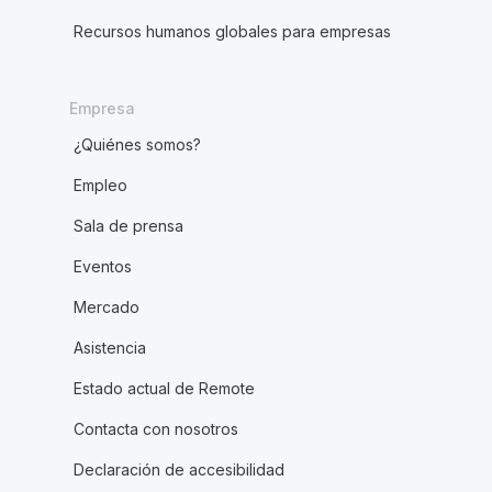
Recursos humanos globales para empresas
Empresa
¿Quiénes somos?
Empleo
Sala de prensa
Eventos
Mercado
Asistencia
Estado actual de Remote
Contacta con nosotros
Declaración de accesibilidad