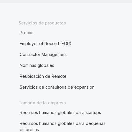
Servicios de productos
Precios
Employer of Record (EOR)
Contractor Management
Nóminas globales
Reubicación de Remote
Servicios de consultoría de expansión
Tamaño de la empresa
Recursos humanos globales para startups
Recursos humanos globales para pequeñas
empresas