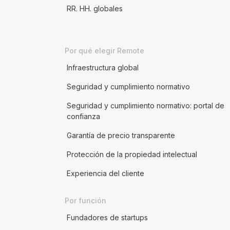
RR. HH. globales
Por qué elegir Remote
Infraestructura global
Seguridad y cumplimiento normativo
Seguridad y cumplimiento normativo: portal de
confianza
Garantía de precio transparente
Protección de la propiedad intelectual
Experiencia del cliente
Por función
Fundadores de startups