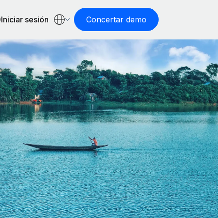
Iniciar sesión
Concertar demo