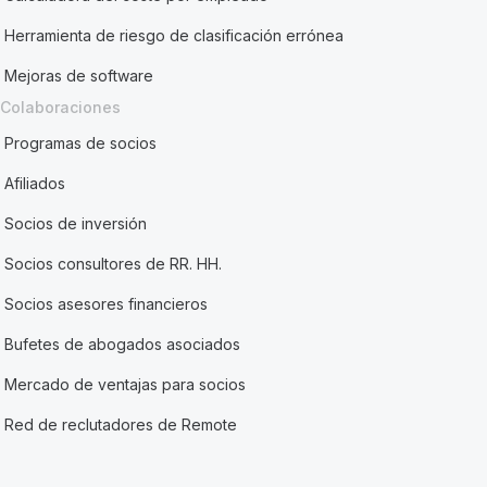
Herramienta de riesgo de clasificación errónea
Mejoras de software
Colaboraciones
Programas de socios
Afiliados
Socios de inversión
Socios consultores de RR. HH.
Socios asesores financieros
Bufetes de abogados asociados
Mercado de ventajas para socios
Red de reclutadores de Remote