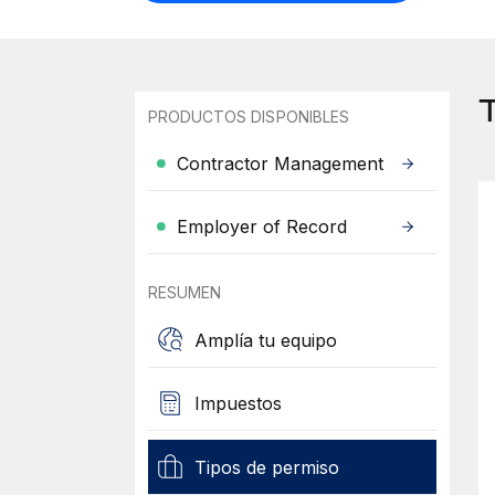
PRODUCTOS DISPONIBLES
Contractor Management
Employer of Record
RESUMEN
Amplía tu equipo
Impuestos
Tipos de permiso