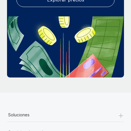
+
Soluciones