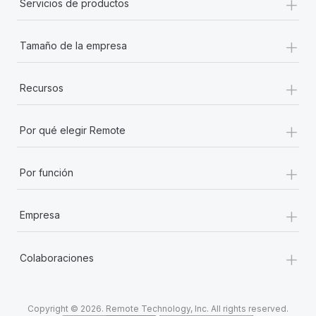
+
Servicios de productos
+
Tamaño de la empresa
+
Recursos
+
Por qué elegir Remote
+
Por función
+
Empresa
+
Colaboraciones
Copyright © 2026. Remote Technology, Inc. All rights reserved.