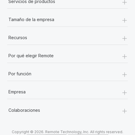
+
Servicios de productos
+
Tamaño de la empresa
+
Recursos
+
Por qué elegir Remote
+
Por función
+
Empresa
+
Colaboraciones
Copyright © 2026. Remote Technology, Inc. All rights reserved.