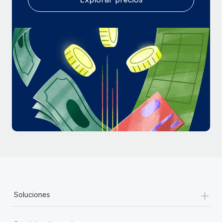
+
Soluciones