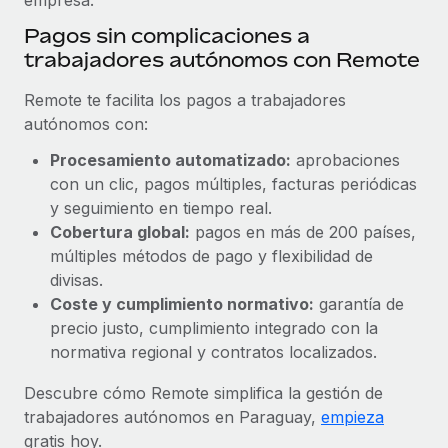
Pagos sin complicaciones a
trabajadores autónomos con Remote
Remote te facilita los pagos a trabajadores
autónomos con:
Procesamiento automatizado:
aprobaciones
con un clic, pagos múltiples, facturas periódicas
y seguimiento en tiempo real.
Cobertura global:
pagos en más de 200 países,
múltiples métodos de pago y flexibilidad de
divisas.
Coste y cumplimiento normativo:
garantía de
precio justo, cumplimiento integrado con la
normativa regional y contratos localizados.
Descubre cómo Remote simplifica la gestión de
trabajadores autónomos en Paraguay,
empieza
gratis hoy.