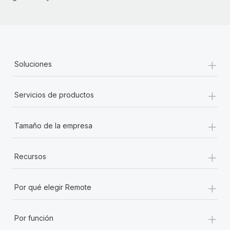
+
Soluciones
+
Servicios de productos
+
Tamaño de la empresa
+
Recursos
+
Por qué elegir Remote
+
Por función