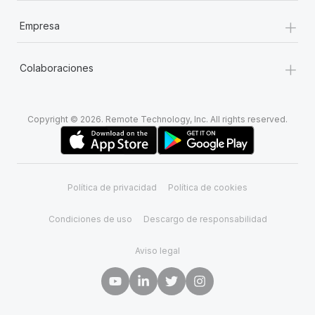
+
Empresa
+
Colaboraciones
Copyright © 2026. Remote Technology, Inc. All rights reserved.
Política de privacidad
Política de cookies
Condiciones de uso
Descargo de responsabilidad
Aviso legal