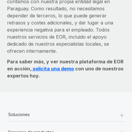
contamos con nuestra propia entidad legal en
Paraguay. Como resultado, no necesitamos
depender de terceros, lo que puede generar
retrasos y costes adicionales, y dar lugar a una
experiencia negativa para el empleado. Todos
nuestros servicios de EOR, incluido el apoyo
dedicado de nuestros especialistas locales, se
ofrecen internamente.
Para saber más, y ver nuestra plataforma de EOR
en acción,
solicita una demo
con uno de nuestros
expertos hoy.
+
Soluciones