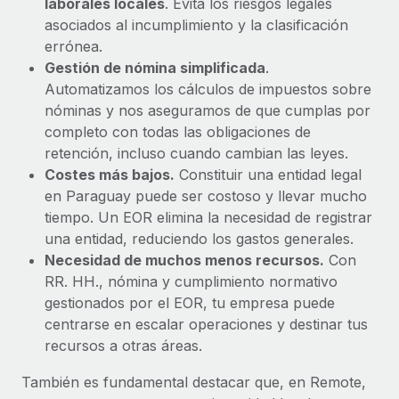
laborales locales
. Evita los riesgos legales
asociados al incumplimiento y la clasificación
errónea.
Gestión de nómina simplificada
.
Automatizamos los cálculos de impuestos sobre
nóminas y nos aseguramos de que cumplas por
completo con todas las obligaciones de
retención, incluso cuando cambian las leyes.
Costes más bajos.
Constituir una entidad legal
en Paraguay puede ser costoso y llevar mucho
tiempo. Un EOR elimina la necesidad de registrar
una entidad, reduciendo los gastos generales.
Necesidad de muchos menos recursos.
Con
RR. HH., nómina y cumplimiento normativo
gestionados por el EOR, tu empresa puede
centrarse en escalar operaciones y destinar tus
recursos a otras áreas.
También es fundamental destacar que, en Remote,