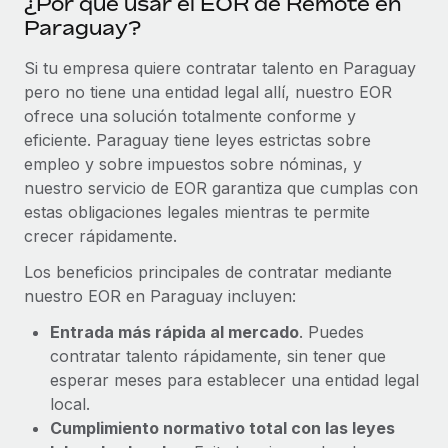
¿Por qué usar el EOR de Remote en
Paraguay?
Si tu empresa quiere contratar talento en Paraguay
pero no tiene una entidad legal allí, nuestro EOR
ofrece una solución totalmente conforme y
eficiente. Paraguay tiene leyes estrictas sobre
empleo y sobre impuestos sobre nóminas, y
nuestro servicio de EOR garantiza que cumplas con
estas obligaciones legales mientras te permite
crecer rápidamente.
Los beneficios principales de contratar mediante
nuestro EOR en Paraguay incluyen:
Entrada más rápida al mercado
. Puedes
contratar talento rápidamente, sin tener que
esperar meses para establecer una entidad legal
local.
Cumplimiento normativo total con las leyes