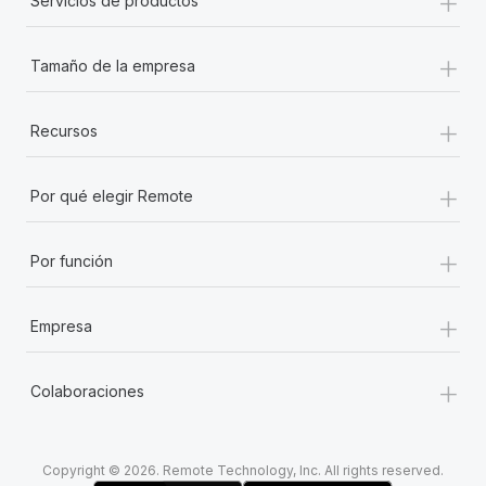
+
Servicios de productos
+
Tamaño de la empresa
+
Recursos
+
Por qué elegir Remote
+
Por función
+
Empresa
+
Colaboraciones
Copyright © 2026. Remote Technology, Inc. All rights reserved.