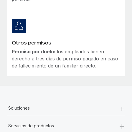
Otros permisos
Permiso por duelo:
los empleados tienen
derecho a tres días de permiso pagado en caso
de fallecimiento de un familiar directo.
+
Soluciones
+
Servicios de productos