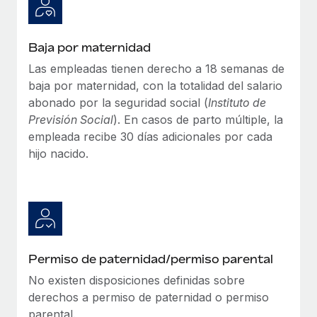
Baja por maternidad
Las empleadas tienen derecho a 18 semanas de
baja por maternidad, con la totalidad del salario
abonado por la seguridad social (
Instituto de
Previsión Social
). En casos de parto múltiple, la
empleada recibe 30 días adicionales por cada
hijo nacido.
Permiso de paternidad/permiso parental
No existen disposiciones definidas sobre
derechos a permiso de paternidad o permiso
parental.