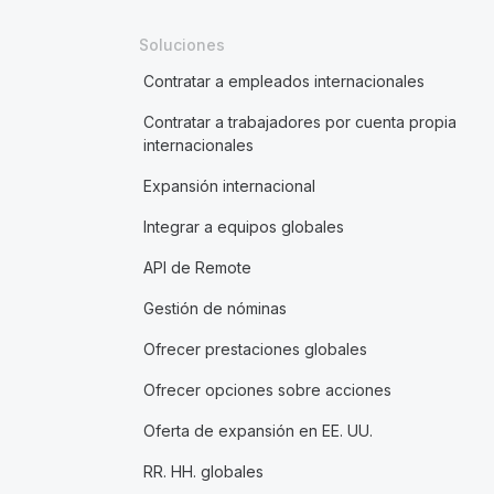
Soluciones
Contratar a empleados internacionales
Contratar a trabajadores por cuenta propia
internacionales
Expansión internacional
Integrar a equipos globales
API de Remote
Gestión de nóminas
Ofrecer prestaciones globales
Ofrecer opciones sobre acciones
Oferta de expansión en EE. UU.
RR. HH. globales