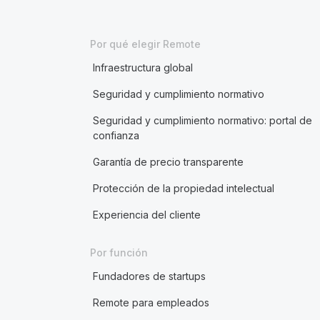
Por qué elegir Remote
Infraestructura global
Seguridad y cumplimiento normativo
Seguridad y cumplimiento normativo: portal de
confianza
Garantía de precio transparente
Protección de la propiedad intelectual
Experiencia del cliente
Por función
Fundadores de startups
Remote para empleados