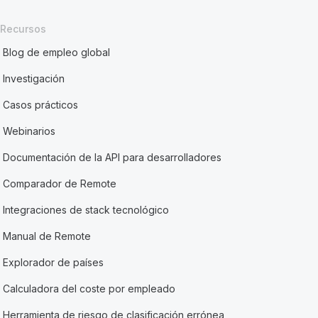
Recursos
Blog de empleo global
Investigación
Casos prácticos
Webinarios
Documentación de la API para desarrolladores
Comparador de Remote
Integraciones de stack tecnológico
Manual de Remote
Explorador de países
Calculadora del coste por empleado
Herramienta de riesgo de clasificación errónea