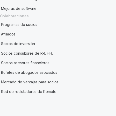
Mejoras de software
Colaboraciones
Programas de socios
Afiliados
Socios de inversión
Socios consultores de RR. HH.
Socios asesores financieros
Bufetes de abogados asociados
Mercado de ventajas para socios
Red de reclutadores de Remote