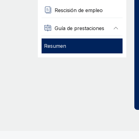
Rescisión de empleo
Guía de prestaciones
Resumen