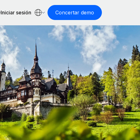
Iniciar sesión
Concertar demo