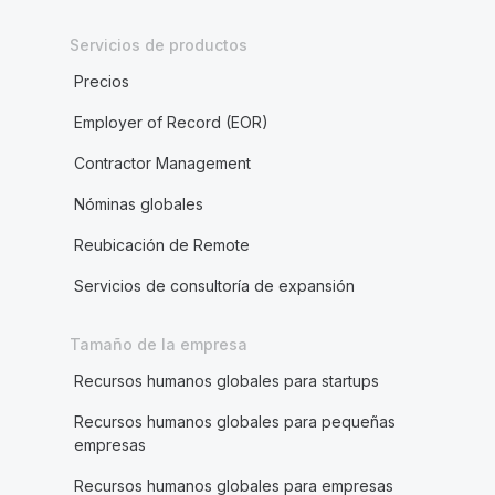
Servicios de productos
Precios
Employer of Record (EOR)
Contractor Management
Nóminas globales
Reubicación de Remote
Servicios de consultoría de expansión
Tamaño de la empresa
Recursos humanos globales para startups
Recursos humanos globales para pequeñas
empresas
Recursos humanos globales para empresas