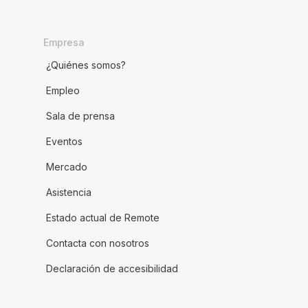
Empresa
¿Quiénes somos?
Empleo
Sala de prensa
Eventos
Mercado
Asistencia
Estado actual de Remote
Contacta con nosotros
Declaración de accesibilidad