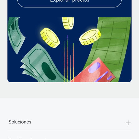
+
Soluciones