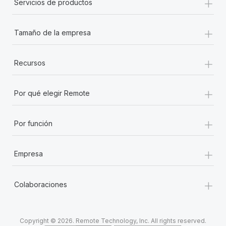
+
Servicios de productos
+
Tamaño de la empresa
+
Recursos
+
Por qué elegir Remote
+
Por función
+
Empresa
+
Colaboraciones
Copyright © 2026. Remote Technology, Inc. All rights reserved.