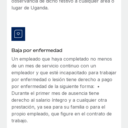
observancia de dicho festivo a cualquier área o
lugar de Uganda.
Baja por enfermedad
Un empleado que haya completado no menos
de un mes de servicio continuo con un
empleador y que esté incapacitado para trabajar
por enfermedad o lesión tiene derecho a pago
por enfermedad de la siguiente forma: •
Durante el primer mes de ausencia tiene
derecho al salario íntegro y a cualquier otra
prestación, ya sea para su familia o para el
propio empleado, que figure en el contrato de
trabajo.