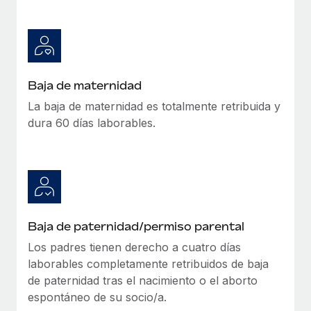
Baja de maternidad
La baja de maternidad es totalmente retribuida y
dura 60 días laborables.
Baja de paternidad/permiso parental
Los padres tienen derecho a cuatro días
laborables completamente retribuidos de baja
de paternidad tras el nacimiento o el aborto
espontáneo de su socio/a.