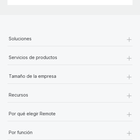
+
Soluciones
+
Servicios de productos
+
Tamaño de la empresa
+
Recursos
+
Por qué elegir Remote
+
Por función