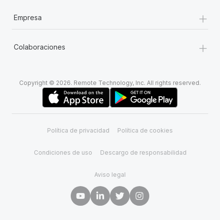
+
Empresa
+
Colaboraciones
Copyright © 2026. Remote Technology, Inc. All rights reserved.
Política de privacidad
Política de cookies
Condiciones de uso
Descargo de responsabilidad
Aviso legal