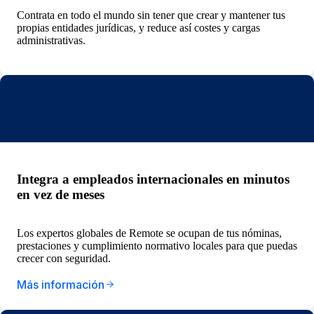
Contrata en todo el mundo sin tener que crear y mantener tus
propias entidades jurídicas, y reduce así costes y cargas
administrativas.
Integra a empleados internacionales en minutos
en vez de meses
Los expertos globales de Remote se ocupan de tus nóminas,
prestaciones y cumplimiento normativo locales para que puedas
crecer con seguridad.
Más información