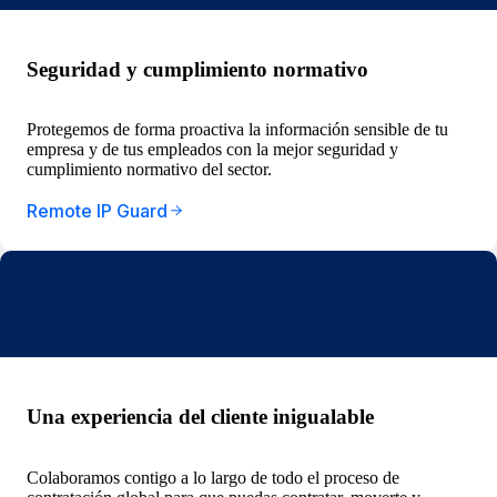
Seguridad y cumplimiento normativo
Protegemos de forma proactiva la información sensible de tu
empresa y de tus empleados con la mejor seguridad y
cumplimiento normativo del sector.
Remote IP Guard
Una experiencia del cliente inigualable
Colaboramos contigo a lo largo de todo el proceso de