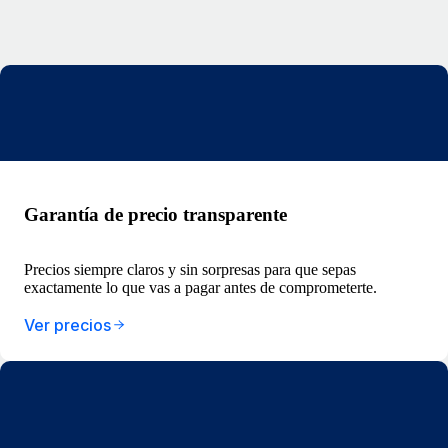
Garantía de precio transparente
Precios siempre claros y sin sorpresas para que sepas
exactamente lo que vas a pagar antes de comprometerte.
Ver precios