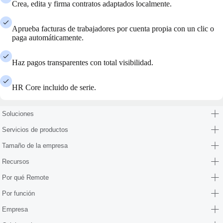
Crea, edita y firma contratos adaptados localmente.
Aprueba facturas de trabajadores por cuenta propia con un clic o
paga automáticamente.
Haz pagos transparentes con total visibilidad.
HR Core incluido de serie.
Soluciones
Servicios de productos
Tamaño de la empresa
Recursos
Por qué Remote
Por función
Empresa