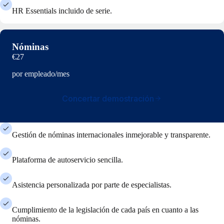
HR Essentials incluido de serie.
Nóminas
€27
por empleado/mes
Concertar demostración
Gestión de nóminas internacionales inmejorable y transparente.
Plataforma de autoservicio sencilla.
Asistencia personalizada por parte de especialistas.
Cumplimiento de la legislación de cada país en cuanto a las
nóminas.