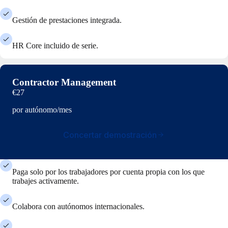
Gestión de prestaciones integrada.
HR Core incluido de serie.
Contractor Management
€27
por autónomo/mes
Concertar demostración
Paga solo por los trabajadores por cuenta propia con los que
trabajes activamente.
Colabora con autónomos internacionales.