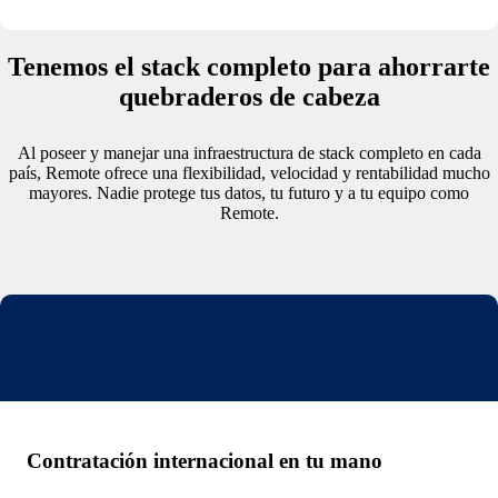
Tenemos el stack completo para ahorrarte
quebraderos de cabeza
Al poseer y manejar una infraestructura de stack completo en cada
país, Remote ofrece una flexibilidad, velocidad y rentabilidad mucho
mayores. Nadie protege tus datos, tu futuro y a tu equipo como
Remote.
Contratación internacional en tu mano