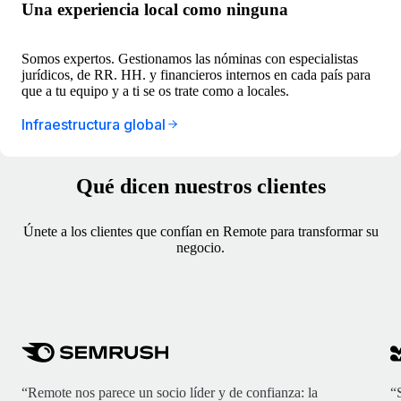
Una experiencia local como ninguna
Somos expertos. Gestionamos las nóminas con especialistas
jurídicos, de RR. HH. y financieros internos en cada país para
que a tu equipo y a ti se os trate como a locales.
Infraestructura global
Qué dicen nuestros clientes
Únete a los clientes que confían en Remote para transformar su
negocio.
“Remote nos parece un socio líder y de confianza: la
“