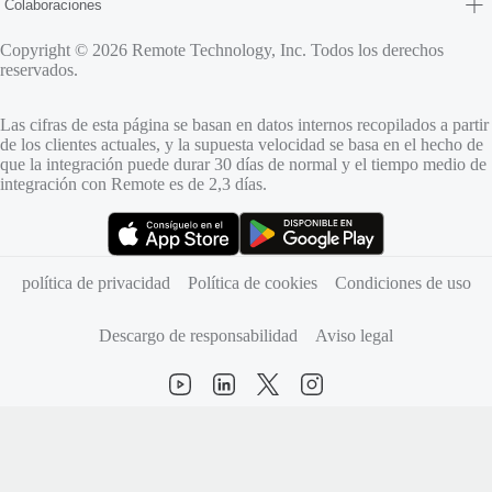
Colaboraciones
Copyright © 2026 Remote Technology, Inc. Todos los derechos
reservados.
Las cifras de esta página se basan en datos internos recopilados a partir
de los clientes actuales, y la supuesta velocidad se basa en el hecho de
que la integración puede durar 30 días de normal y el tiempo medio de
integración con Remote es de 2,3 días.
(se abre en una pestaña nueva)
(se abre en una pestaña nueva)
política de privacidad
Política de cookies
Condiciones de uso
Descargo de responsabilidad
Aviso legal