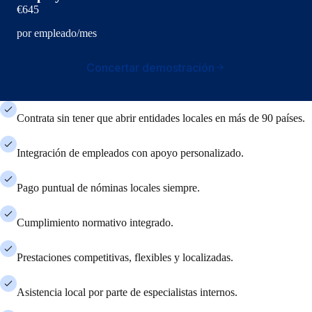
€645
por empleado/mes
Concertar demostración
Contrata sin tener que abrir entidades locales en más de 90 países.
Integración de empleados con apoyo personalizado.
Pago puntual de nóminas locales siempre.
Cumplimiento normativo integrado.
Prestaciones competitivas, flexibles y localizadas.
Asistencia local por parte de especialistas internos.