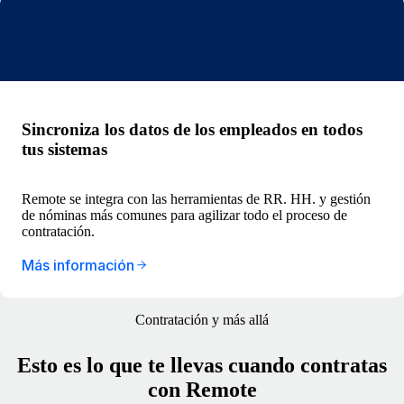
Sincroniza los datos de los empleados en todos
tus sistemas
Remote se integra con las herramientas de RR. HH. y gestión
de nóminas más comunes para agilizar todo el proceso de
contratación.
Más información
Contratación y más allá
Esto es lo que te llevas cuando contratas
con Remote