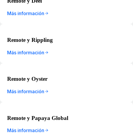
Remote y Deel
Más información
Remote y Rippling
Más información
Remote y Oyster
Más información
Remote y Papaya Global
Más información