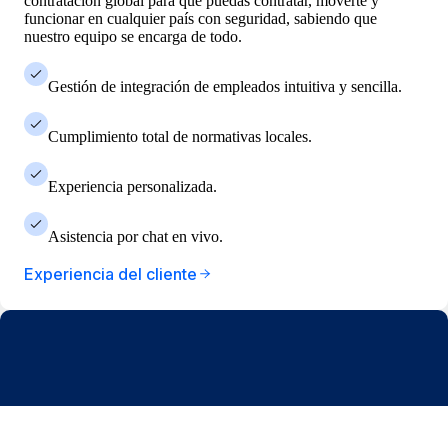
contratación global para que puedas contratar, moverte y
funcionar en cualquier país con seguridad, sabiendo que
nuestro equipo se encarga de todo.
Gestión de integración de empleados intuitiva y sencilla.
Cumplimiento total de normativas locales.
Experiencia personalizada.
Asistencia por chat en vivo.
Experiencia del cliente