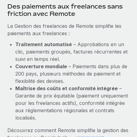
En savoir plus
Des paiements aux freelances sans
friction avec Remote
La Gestion des freelances de Remote simplifie les
paiements aux freelances :
Traitement automatisé
– Approbations en un
clic, paiements groupés, factures récurrentes et
suivi en temps réel.
Couverture mondiale
– Paiements dans plus de
200 pays, plusieurs méthodes de paiement et
flexibilité des devises.
Maîtrise des coûts et conformité intégrée
–
Garantie de prix équitable (paiement uniquement
pour les freelances actifs), conformité intégrée
aux réglementations régionales et contrats
localisés.
Découvrez comment Remote simplifie la gestion des