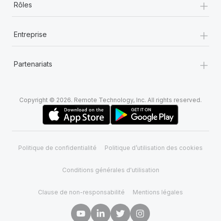
+
Rôles
+
Entreprise
+
Partenariats
Copyright © 2026. Remote Technology, Inc. All rights reserved.
Politique de confidentialité
Politique d’utilisation des cookies
Conditions générales d'utilisation
Clause de non-responsabilité
Mentions légales