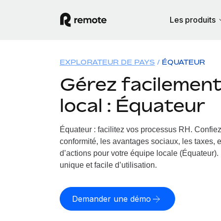
Les produits
EXPLORATEUR DE PAYS
ÉQUATEUR
Gérez facilement 
local : Équateur
Équateur : facilitez vos processus RH.
Confiez
conformité, les avantages sociaux, les taxes, 
d’actions pour votre équipe locale (Équateur). 
unique et facile d’utilisation.
Demander une démo