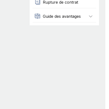
Rupture de contrat
Guide des avantages