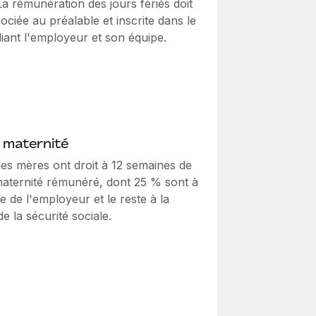
a rémunération des jours fériés doit
ociée au préalable et inscrite dans le
liant l'employeur et son équipe.
 maternité
nes mères ont droit à 12 semaines de
aternité rémunéré, dont 25 % sont à
e de l'employeur et le reste à la
e la sécurité sociale.