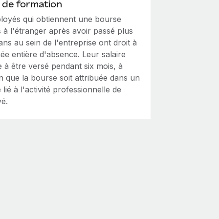
 de formation
loyés qui obtiennent une bourse
 à l'étranger après avoir passé plus
ans au sein de l'entreprise ont droit à
ée entière d'absence. Leur salaire
 à être versé pendant six mois, à
n que la bourse soit attribuée dans un
lié à l'activité professionnelle de
yé.