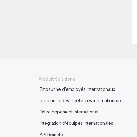
Produit Solutions
Embauche d’employés internationaux
Recours à des freelances internationaux
Développement international
Intégration d’équipes internationales
API Remote