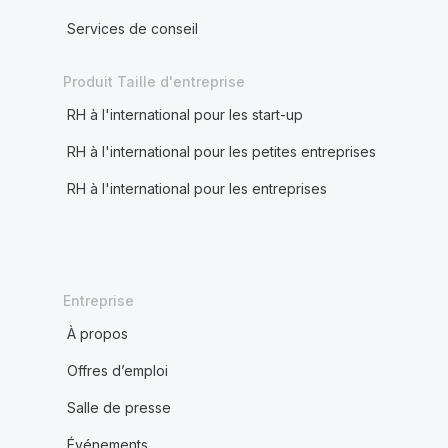
Services de conseil
Produit Taille d'entreprise
RH à l'international pour les start-up
RH à l'international pour les petites entreprises
RH à l'international pour les entreprises
Entreprise
À propos
Offres d’emploi
Salle de presse
Événements