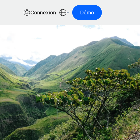
Connexion
Démo