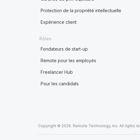
Protection de la propriété intellectuelle
Expérience client
Rôles
Fondateurs de start-up
Remote pour les employés
Freelancer Hub
Pour les candidats
Copyright © 2026. Remote Technology, Inc. All rights r