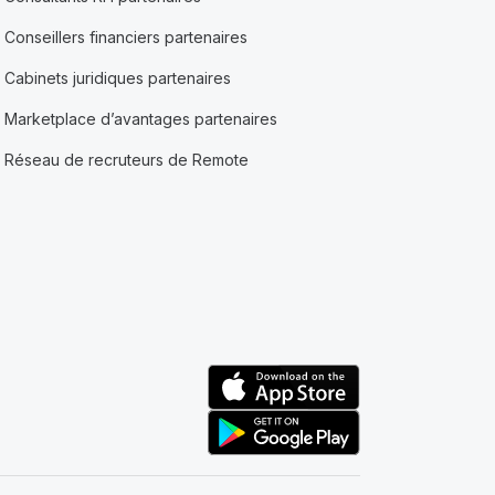
Conseillers financiers partenaires
Cabinets juridiques partenaires
Marketplace d’avantages partenaires
Réseau de recruteurs de Remote