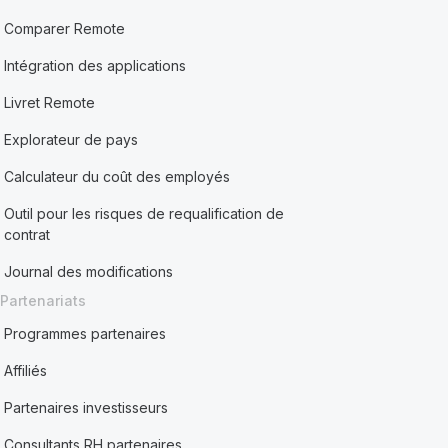
Comparer Remote
Intégration des applications
Livret Remote
Explorateur de pays
Calculateur du coût des employés
Outil pour les risques de requalification de
contrat
Journal des modifications
Partenariats
Programmes partenaires
Affiliés
Partenaires investisseurs
Consultants RH partenaires