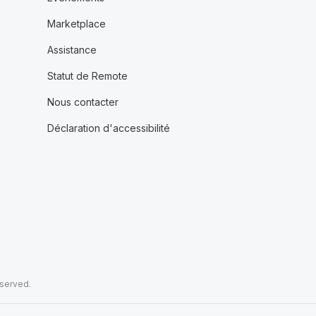
Marketplace
Assistance
Statut de Remote
Nous contacter
Déclaration d'accessibilité
eserved.