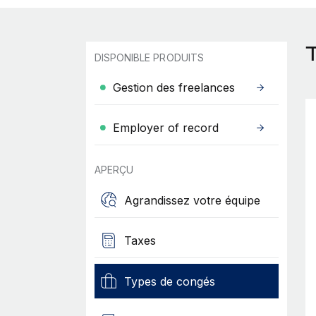
DISPONIBLE PRODUITS
Gestion des freelances
Employer of record
APERÇU
Agrandissez votre équipe
Taxes
Types de congés