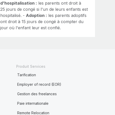
d'hospitalisation :
les parents ont droit à
25 jours de congé si l'un de leurs enfants est
hospitalisé. -
Adoption :
les parents adoptifs
ont droit à 15 jours de congé à compter du
jour où l'enfant leur est confié.
Produit Services
Tarification
Employer of record (EOR)
Gestion des freelances
Paie internationale
Remote Relocation