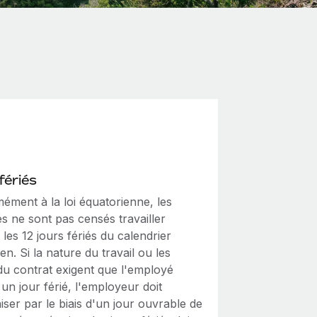
fériés
ément à la loi équatorienne, les
s ne sont pas censés travailler
les 12 jours fériés du calendrier
en. Si la nature du travail ou les
du contrat exigent que l'employé
e un jour férié, l'employeur doit
iser par le biais d'un jour ouvrable de