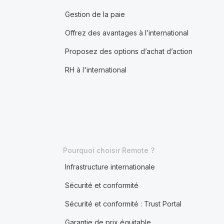
Gestion de la paie
Offrez des avantages à l’international
Proposez des options d’achat d’action
RH à l'international
Pourquoi choisir Remote ?
Infrastructure internationale
Sécurité et conformité
Sécurité et conformité : Trust Portal
Garantie de prix équitable