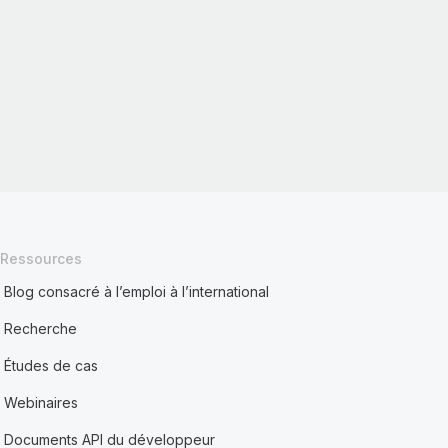
Ressources
Blog consacré à l’emploi à l’international
Recherche
Études de cas
Webinaires
Documents API du développeur