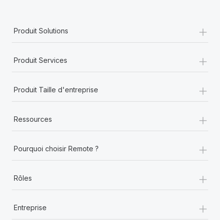
+
Produit Solutions
+
Produit Services
+
Produit Taille d'entreprise
+
Ressources
+
Pourquoi choisir Remote ?
+
Rôles
+
Entreprise