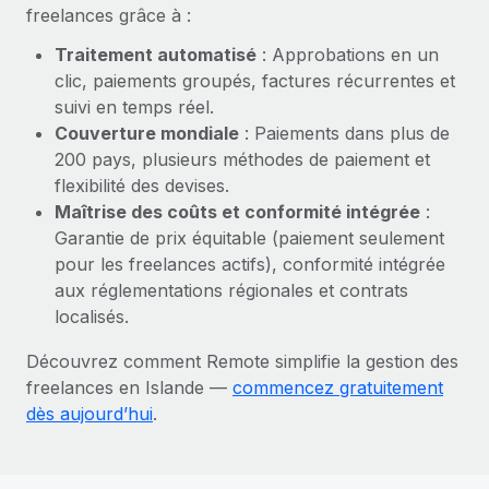
En savoir plus
freelances grâce à :
Traitement automatisé
: Approbations en un
clic, paiements groupés, factures récurrentes et
suivi en temps réel.
Couverture mondiale
: Paiements dans plus de
200 pays, plusieurs méthodes de paiement et
flexibilité des devises.
Maîtrise des coûts et conformité intégrée
:
Garantie de prix équitable (paiement seulement
pour les freelances actifs), conformité intégrée
aux réglementations régionales et contrats
localisés.
Découvrez comment Remote simplifie la gestion des
freelances en Islande —
commencez gratuitement
dès aujourd’hui
.