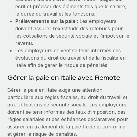
écrit et préciser des éléments tels que le salaire,
la durée du travail et les fonctions.
Prélèvements sur la paie :
Les employeurs
doivent assurer l’exactitude des retenues pour
les cotisations de sécurité sociale et l’impôt sur le
revenu.
Les employeurs doivent se tenir informés des
évolutions du droit du travail et de la fiscalité en
Italie afin de gérer le risque de pénalités.
Gérer la paie en Italie avec Remote
Gérer la paie en Italie exige une attention
particulière aux règles fiscales, au droit du travail et
aux obligations de sécurité sociale. Les employeurs
doivent se tenir informés des taux d’imposition, des
règles salariales et des échéances déclaratives pour
assurer un traitement de la paie fluide et conforme,
et gérer le risque de pénalités.