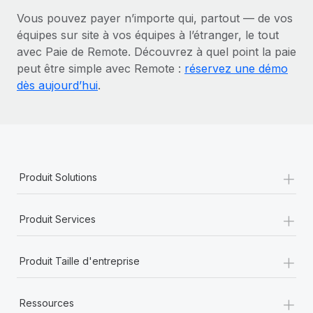
Vous pouvez payer n’importe qui, partout — de vos
équipes sur site à vos équipes à l’étranger, le tout
avec Paie de Remote. Découvrez à quel point la paie
peut être simple avec Remote :
réservez une démo
dès aujourd’hui
.
+
Produit Solutions
+
Produit Services
+
Produit Taille d'entreprise
+
Ressources