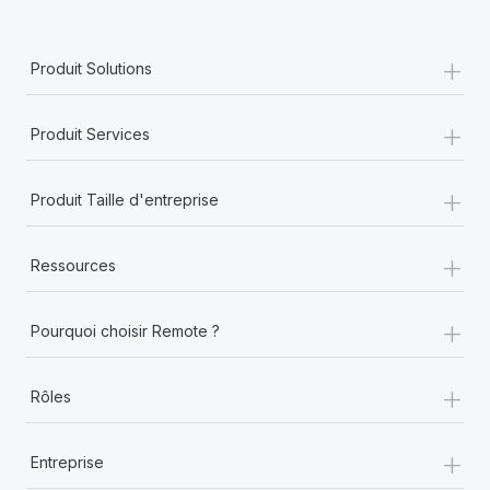
+
Produit Solutions
+
Produit Services
+
Produit Taille d'entreprise
+
Ressources
+
Pourquoi choisir Remote ?
+
Rôles
+
Entreprise