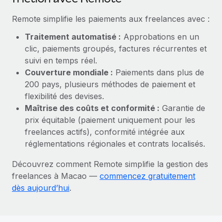
En savoir plus
Remote simplifie les paiements aux freelances avec :
Traitement automatisé :
Approbations en un
clic, paiements groupés, factures récurrentes et
suivi en temps réel.
Couverture mondiale :
Paiements dans plus de
200 pays, plusieurs méthodes de paiement et
flexibilité des devises.
Maîtrise des coûts et conformité :
Garantie de
prix équitable (paiement uniquement pour les
freelances actifs), conformité intégrée aux
réglementations régionales et contrats localisés.
Découvrez comment Remote simplifie la gestion des
freelances à Macao —
commencez gratuitement
dès aujourd’hui
.