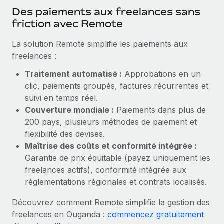
En savoir plus
Des paiements aux freelances sans
friction avec Remote
La solution Remote simplifie les paiements aux
freelances :
Traitement automatisé :
Approbations en un
clic, paiements groupés, factures récurrentes et
suivi en temps réel.
Couverture mondiale :
Paiements dans plus de
200 pays, plusieurs méthodes de paiement et
flexibilité des devises.
Maîtrise des coûts et conformité intégrée :
Garantie de prix équitable (payez uniquement les
freelances actifs), conformité intégrée aux
réglementations régionales et contrats localisés.
Découvrez comment Remote simplifie la gestion des
freelances en Ouganda :
commencez gratuitement