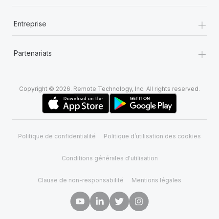
+
Entreprise
+
Partenariats
Copyright © 2026. Remote Technology, Inc. All rights reserved.
Politique de confidentialité
Politique d’utilisation des cookies
Conditions générales d'utilisation
Clause de non-responsabilité
Mentions légales