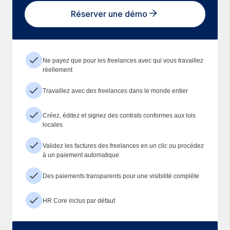
Réserver une démo
Ne payez que pour les freelances avec qui vous travaillez
réellement
Travaillez avec des freelances dans le monde entier
Créez, éditez et signez des contrats conformes aux lois
locales
Validez les factures des freelances en un clic ou procédez
à un paiement automatique
Des paiements transparents pour une visibilité complète
HR Core inclus par défaut