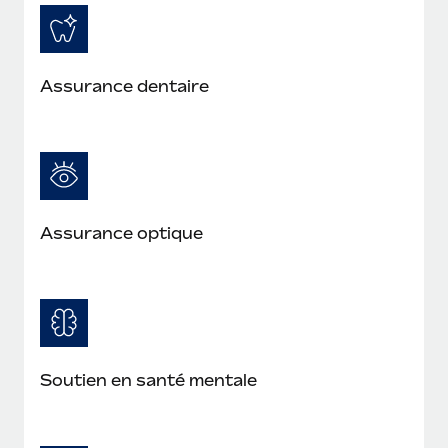
Assurance dentaire
Assurance optique
Soutien en santé mentale