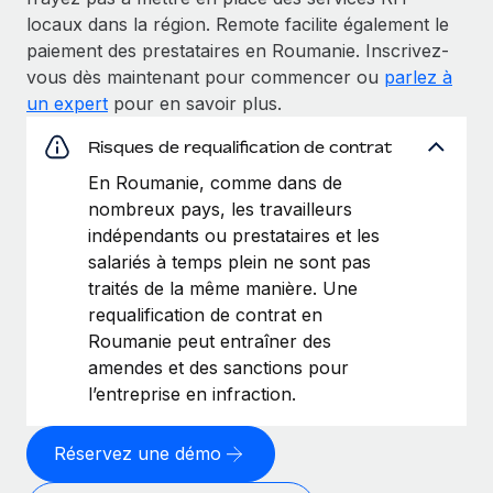
locaux dans la région. Remote facilite également le
paiement des prestataires en Roumanie. Inscrivez-
vous dès maintenant pour commencer ou
parlez à
un expert
pour en savoir plus.
Risques de requalification de contrat
En Roumanie, comme dans de
nombreux pays, les travailleurs
indépendants ou prestataires et les
salariés à temps plein ne sont pas
traités de la même manière. Une
requalification de contrat en
Roumanie peut entraîner des
amendes et des sanctions pour
l’entreprise en infraction.
Réservez une démo