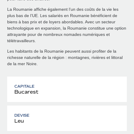
La Roumanie affiche également l’un des coûts de la vie les
plus bas de l’UE. Les salariés en Roumanie bénéficient de
biens à bas prix et de loyers abordables. Avec un secteur
technologique en expansion, la Roumanie constitue une option
attrayante pour de nombreux nomades numériques et
télétravailleurs.
Les habitants de la Roumanie peuvent aussi profiter de la
richesse naturelle de la région : montagnes, rivières et littoral
de la mer Noire.
CAPITALE
Bucarest
DEVISE
Leu