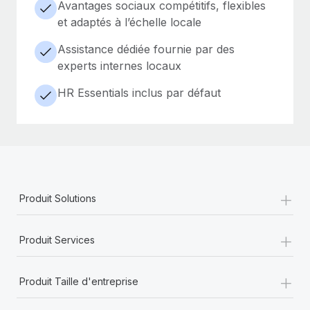
Avantages sociaux compétitifs, flexibles
et adaptés à l’échelle locale
Assistance dédiée fournie par des
experts internes locaux
HR Essentials inclus par défaut
+
Produit Solutions
+
Produit Services
+
Produit Taille d'entreprise