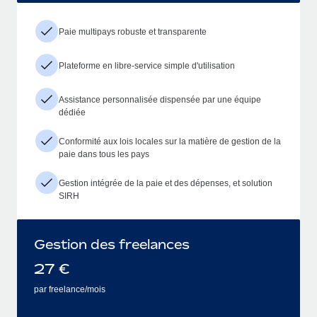
Paie multipays robuste et transparente
Plateforme en libre-service simple d'utilisation
Assistance personnalisée dispensée par une équipe
dédiée
Conformité aux lois locales sur la matière de gestion de la
paie dans tous les pays
Gestion intégrée de la paie et des dépenses, et solution
SIRH
Gestion des freelances
27
€
par freelance/mois