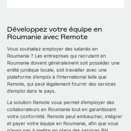
Développez votre équipe en
Roumanie avec Remote
Vous souhaitez employer des salariés en
Roumanie ? Les entreprises qui recrutent en
Roumanie doivent généralement soit posséder une
entité juridique locale, soit travailler avec une
plateforme d’emploi à l’international telle que
Remote, qui peut légalement fournir des services
d’emploi dans le pays.
La solution Remote vous permet d’employer des
collaborateurs en Roumanie tout en garantissant
votre conformité. Remote peut embaucher, intégrer
et payer votre équipe en Roumanie, afin que vous
n’ayez pas à mettre en place des services RH