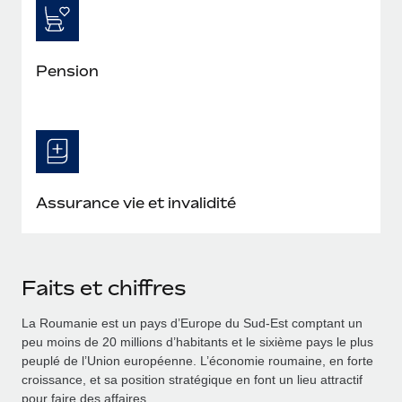
Pension
Assurance vie et invalidité
Faits et chiffres
La Roumanie est un pays d’Europe du Sud‑Est comptant un
peu moins de 20 millions d’habitants et le sixième pays le plus
peuplé de l’Union européenne. L’économie roumaine, en forte
croissance, et sa position stratégique en font un lieu attractif
pour faire des affaires.