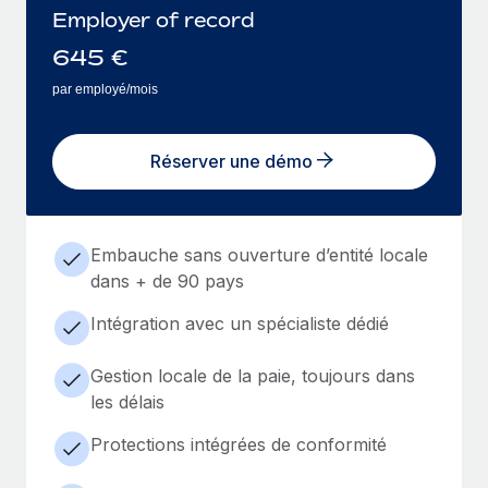
Employer of record
645
€
par employé/mois
Réserver une démo
Embauche sans ouverture d’entité locale
dans + de 90 pays
Intégration avec un spécialiste dédié
Gestion locale de la paie, toujours dans
les délais
Protections intégrées de conformité