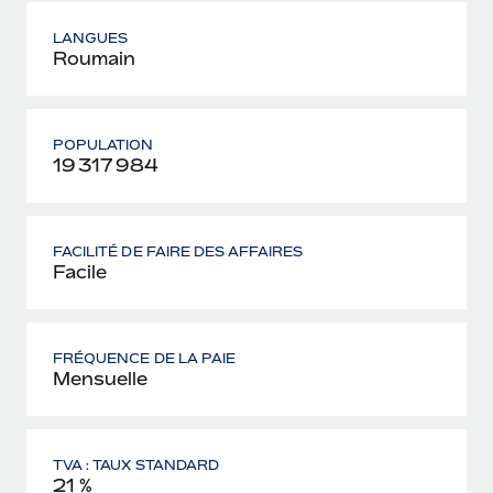
LANGUES
Roumain
POPULATION
19 317 984
FACILITÉ DE FAIRE DES AFFAIRES
Facile
FRÉQUENCE DE LA PAIE
Mensuelle
TVA : TAUX STANDARD
21 %