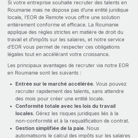
Si votre entreprise souhaite recruter des talents en
En savoir plus
Roumanie mais ne dispose pas d’une entité juridique
locale, l’EOR de Remote vous offre une solution
entièrement conforme et efficace. La Roumanie
applique des règles strictes en matière de droit du
travail et d’impôts sur les salaires, et notre service
d’EOR vous permet de respecter ces obligations
légales tout en accélérant votre croissance.
Les principaux avantages de recruter via notre EOR
en Roumanie sont les suivants :
Entrée sur le marché accélérée
. Vous pouvez
recruter rapidement des talents, sans attendre
des mois pour créer une entité locale.
Conformité totale avec les lois du travail
locales
. Gérez les risques juridiques liés à la
non-conformité et à la requalification de contrat.
Gestion simplifiée de la paie
. Nous
automatisons le calcul des impôts sur les salaires