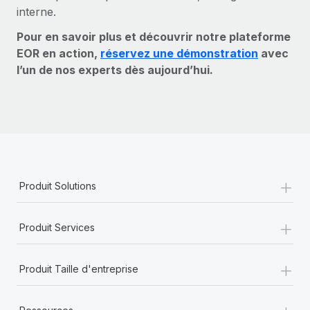
interne.
Pour en savoir plus et découvrir notre plateforme
EOR en action,
réservez une démonstration
avec
l’un de nos experts dès aujourd’hui.
+
Produit Solutions
+
Produit Services
+
Produit Taille d'entreprise