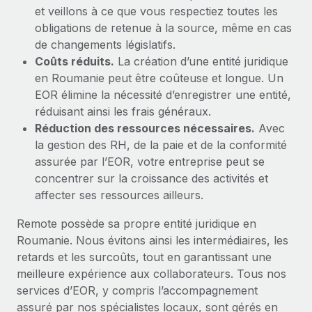
et veillons à ce que vous respectiez toutes les
obligations de retenue à la source, même en cas
de changements législatifs.
Coûts réduits.
La création d’une entité juridique
en Roumanie peut être coûteuse et longue. Un
EOR élimine la nécessité d’enregistrer une entité,
réduisant ainsi les frais généraux.
Réduction des ressources nécessaires.
Avec
la gestion des RH, de la paie et de la conformité
assurée par l’EOR, votre entreprise peut se
concentrer sur la croissance des activités et
affecter ses ressources ailleurs.
Remote possède sa propre entité juridique en
Roumanie. Nous évitons ainsi les intermédiaires, les
retards et les surcoûts, tout en garantissant une
meilleure expérience aux collaborateurs. Tous nos
services d’EOR, y compris l’accompagnement
assuré par nos spécialistes locaux, sont gérés en