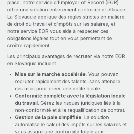
place, notre service d’Employer of Record (EOR)
En savoir plus
offre une solution entièrement conforme et efficace.
La Slovaquie applique des règles strictes en matière
de droit du travail et d’impôts sur les salaires, et
notre service EOR vous aide à respecter ces
obligations légales tout en vous permettant de
croître rapidement.
Les principaux avantages de recruter via notre EOR
en Slovaquie incluent :
Mise sur le marché accélérée
. Vous pouvez
recruter rapidement des talents, sans attendre
des mois pour créer une entité locale.
Conformité complète avec la législation locale
du travail
. Gérez les risques juridiques liés à la
non-conformité et à la requalification de contrat.
Gestion de la paie simplifiée
. La solution
automatise le calcul des impôts sur les salaires et
vous assure une conformité totale aux