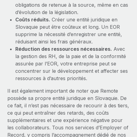
obligations de retenue à la source, même en cas
d’évolution de la législation.
Coûts réduits.
Créer une entité juridique en
Slovaquie peut être coûteux et long. Un EOR
supprime la nécessité d’enregistrer une entité,
réduisant ainsi les frais généraux.
Réduction des ressources nécessaires.
Avec
la gestion des RH, de la paie et de la conformité
assurée par l’EOR, votre entreprise peut se
concentrer sur le développement et affecter ses
ressources à d’autres priorités.
Il est également important de noter que Remote
possède sa propre entité juridique en Slovaquie. De
ce fait, il n’est pas nécessaire de recourir à des tiers,
ce qui peut entraîner des retards, des coûts
supplémentaires et une expérience négative pour
les collaborateurs. Tous nos services d’Employer of
Record, y compris l’accompagnement dédié de nos