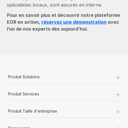
spécialistes locaux, sont assurés en interne.
Pour en savoir plus et découvrir notre plateforme
EOR en action,
réservez une démonstration
avec
l’un de nos experts dès aujourd’hui.
+
Produit Solutions
+
Produit Services
+
Produit Taille d'entreprise