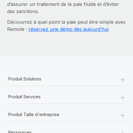
d’assurer un traitement de la paie fluide et d’éviter
des sanctions.
Découvrez à quel point la paie peut être simple avec
Remote :
réservez une démo dès aujourd’hui
.
+
Produit Solutions
+
Produit Services
+
Produit Taille d'entreprise
+
Ressources