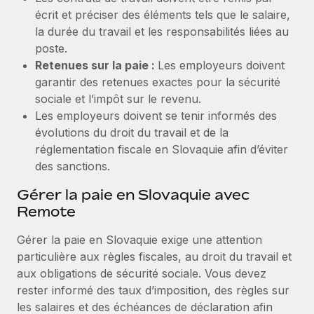
écrit et préciser des éléments tels que le salaire,
la durée du travail et les responsabilités liées au
poste.
Retenues sur la paie :
Les employeurs doivent
garantir des retenues exactes pour la sécurité
sociale et l’impôt sur le revenu.
Les employeurs doivent se tenir informés des
évolutions du droit du travail et de la
réglementation fiscale en Slovaquie afin d’éviter
des sanctions.
Gérer la paie en Slovaquie avec
Remote
Gérer la paie en Slovaquie exige une attention
particulière aux règles fiscales, au droit du travail et
aux obligations de sécurité sociale. Vous devez
rester informé des taux d’imposition, des règles sur
les salaires et des échéances de déclaration afin