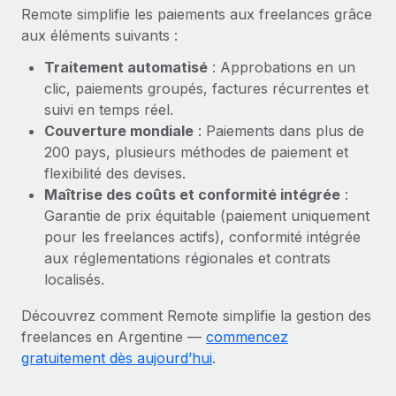
En savoir plus
Remote simplifie les paiements aux freelances grâce
aux éléments suivants :
Traitement automatisé
: Approbations en un
clic, paiements groupés, factures récurrentes et
suivi en temps réel.
Couverture mondiale
: Paiements dans plus de
200 pays, plusieurs méthodes de paiement et
flexibilité des devises.
Maîtrise des coûts et conformité intégrée
:
Garantie de prix équitable (paiement uniquement
pour les freelances actifs), conformité intégrée
aux réglementations régionales et contrats
localisés.
Découvrez comment Remote simplifie la gestion des
freelances en Argentine —
commencez
gratuitement dès aujourd’hui
.