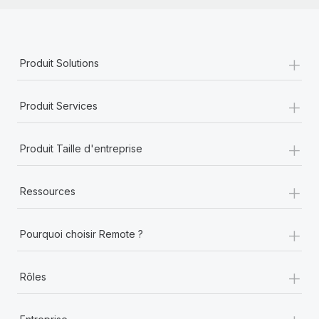
+
Produit Solutions
+
Produit Services
+
Produit Taille d'entreprise
+
Ressources
+
Pourquoi choisir Remote ?
+
Rôles