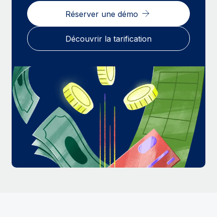
En savoir plus
Réserver une démo
Découvrir la tarification