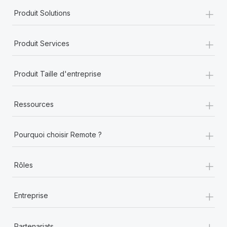
+
Produit Solutions
+
Produit Services
+
Produit Taille d'entreprise
+
Ressources
+
Pourquoi choisir Remote ?
+
Rôles
+
Entreprise
+
Partenariats