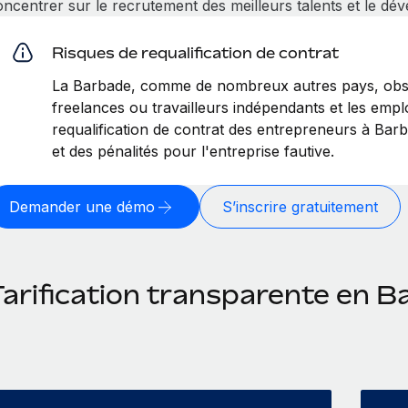
ncentrer sur le recrutement des meilleurs talents et le dév
Risques de requalification de contrat
La Barbade, comme de nombreux autres pays, obser
freelances ou travailleurs indépendants et les empl
requalification de contrat des entrepreneurs à Ba
et des pénalités pour l'entreprise fautive.
Demander une démo
S’inscrire gratuitement
Tarification transparente en 