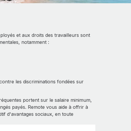
ployés et aux droits des travailleurs sont
nementales, notamment :
contre les discriminations fondées sur
équentes portent sur le salaire minimum,
ngés payés. Remote vous aide à offrir à
if d'avantages sociaux, en toute