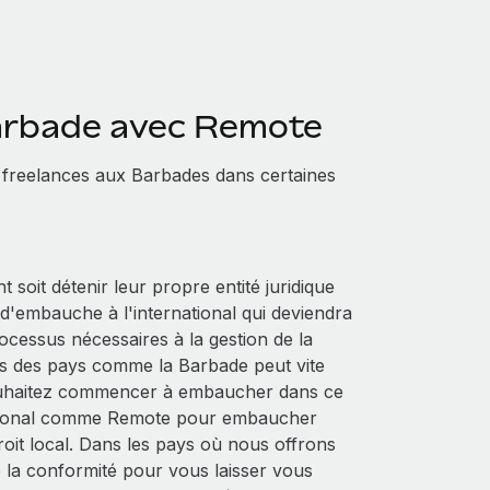
arbade avec Remote
 freelances aux Barbades dans certaines
soit détenir leur propre entité juridique
s d'embauche à l'international qui deviendra
cessus nécessaires à la gestion de la
ans des pays comme la Barbade peut vite
 souhaitez commencer à embaucher dans ce
national comme Remote pour embaucher
roit local. Dans les pays où nous offrons
la conformité pour vous laisser vous