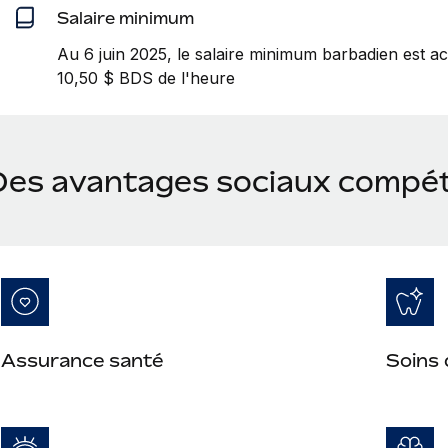
Salaire minimum
Au 6 juin 2025, le salaire minimum barbadien est a
10,50 $ BDS de l'heure
Des avantages sociaux compéti
Assurance santé
Soins 