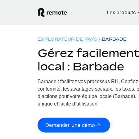
Les produits
EXPLORATEUR DE PAYS
BARBADE
Gérez facilement 
local : Barbade
Barbade : facilitez vos processus RH.
Confiez-
conformité, les avantages sociaux, les taxes, 
d’actions pour votre équipe locale (Barbade). 
unique et facile d’utilisation.
Demander une démo