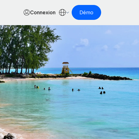
Connexion
Démo