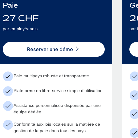
Paie
Ge
27
CHF
2
par employé/mois
par 
Réserver une démo
Paie multipays robuste et transparente
Plateforme en libre-service simple d'utilisation
Assistance personnalisée dispensée par une
équipe dédiée
Conformité aux lois locales sur la matière de
gestion de la paie dans tous les pays