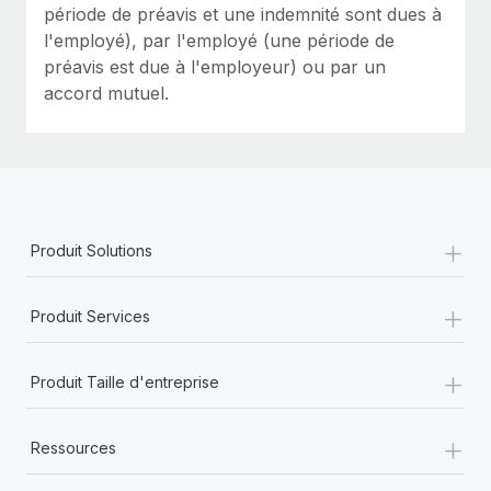
période de préavis et une indemnité sont dues à
l'employé), par l'employé (une période de
préavis est due à l'employeur) ou par un
accord mutuel.
+
Produit Solutions
+
Produit Services
+
Produit Taille d'entreprise
+
Ressources