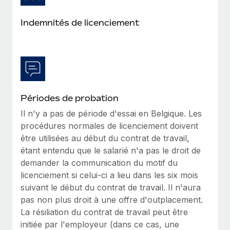
En savoir plus
Indemnités de licenciement
Périodes de probation
Il n'y a pas de période d'essai en Belgique. Les
procédures normales de licenciement doivent
être utilisées au début du contrat de travail,
étant entendu que le salarié n'a pas le droit de
demander la communication du motif du
licenciement si celui-ci a lieu dans les six mois
suivant le début du contrat de travail. Il n'aura
pas non plus droit à une offre d'outplacement.
La résiliation du contrat de travail peut être
initiée par l'employeur (dans ce cas, une