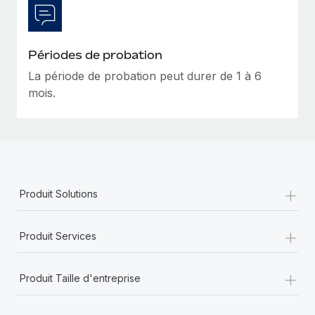
En savoir plus
Périodes de probation
La période de probation peut durer de 1 à 6
mois.
+
Produit Solutions
+
Produit Services
+
Produit Taille d'entreprise