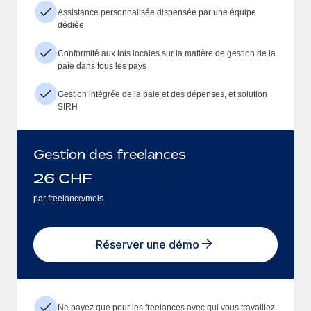
Assistance personnalisée dispensée par une équipe
dédiée
Conformité aux lois locales sur la matière de gestion de la
paie dans tous les pays
Gestion intégrée de la paie et des dépenses, et solution
SIRH
Gestion des freelances
26
CHF
par freelance/mois
Réserver une démo
Ne payez que pour les freelances avec qui vous travaillez