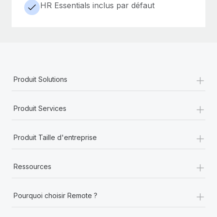
HR Essentials inclus par défaut
+
Produit Solutions
+
Produit Services
+
Produit Taille d'entreprise
+
Ressources
+
Pourquoi choisir Remote ?