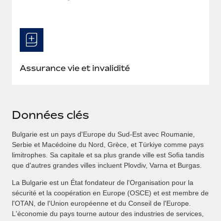
Assurance vie et invalidité
Données clés
Bulgarie est un pays d'Europe du Sud-Est avec Roumanie,
Serbie et Macédoine du Nord, Grèce, et Türkiye comme pays
limitrophes. Sa capitale et sa plus grande ville est Sofia tandis
que d'autres grandes villes incluent Plovdiv, Varna et Burgas.
La Bulgarie est un État fondateur de l'Organisation pour la
sécurité et la coopération en Europe (OSCE) et est membre de
l'OTAN, de l'Union européenne et du Conseil de l'Europe.
L'économie du pays tourne autour des industries de services,