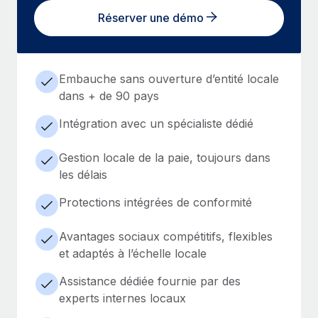
Réserver une démo
Embauche sans ouverture d’entité locale
dans + de 90 pays
Intégration avec un spécialiste dédié
Gestion locale de la paie, toujours dans
les délais
Protections intégrées de conformité
Avantages sociaux compétitifs, flexibles
et adaptés à l’échelle locale
Assistance dédiée fournie par des
experts internes locaux