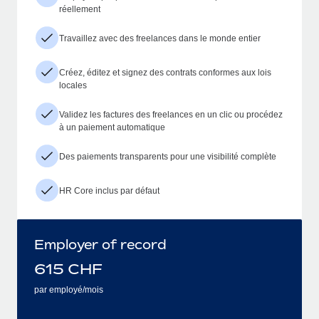
réellement
Travaillez avec des freelances dans le monde entier
Créez, éditez et signez des contrats conformes aux lois
locales
Validez les factures des freelances en un clic ou procédez
à un paiement automatique
Des paiements transparents pour une visibilité complète
HR Core inclus par défaut
Employer of record
615
CHF
par employé/mois