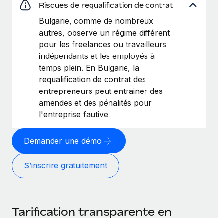
Risques de requalification de contrat
Bulgarie, comme de nombreux
autres, observe un régime différent
pour les freelances ou travailleurs
indépendants et les employés à
temps plein. En Bulgarie, la
requalification de contrat des
entrepreneurs peut entrainer des
amendes et des pénalités pour
l'entreprise fautive.
Demander une démo
S’inscrire gratuitement
Tarification transparente en