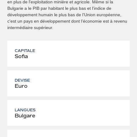
en plus de l'exploitation minière et agricole. Même si la
Bulgarie a le PIB par habitant le plus bas et l'indice de
développement humain le plus bas de l'Union européenne,
c'est un pays en développement dont l'économie est à revenu
intermédiaire supérieur.
CAPITALE
Sofia
DEVISE
Euro
LANGUES
Bulgare