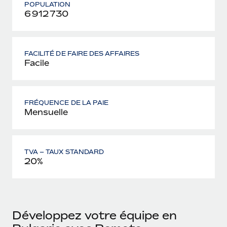
POPULATION
6 912 730
FACILITÉ DE FAIRE DES AFFAIRES
Facile
FRÉQUENCE DE LA PAIE
Mensuelle
TVA – TAUX STANDARD
20%
Développez votre équipe en