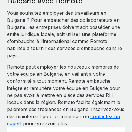
Bulgarie avec Remote
Vous souhaitez employer des travailleurs en
Bulgarie ? Pour embaucher des collaborateurs en
Bulgarie, les entreprises doivent soit posséder une
entité juridique locale, soit utiliser une plateforme
d'embauche à l'international comme Remote,
habilitée à fournir des services d'embauche dans le
pays.
Remote peut employer les nouveaux membres de
votre équipe en Bulgarie, en veillant à votre
conformité à tout moment. Remote embauche,
intègre et rémunère votre équipe en Bulgarie pour
ne pas avoir à mettre en place des services RH
locaux dans la région. Remote facilite également le
paiement des freelances en Bulgarie. Inscrivez-vous
dès maintenant pour commencer ou
contactez un
expert
pour en savoir plus.