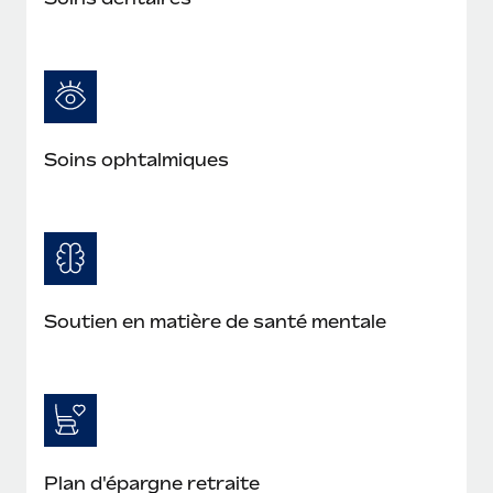
Soins ophtalmiques
Soutien en matière de santé mentale
Plan d'épargne retraite