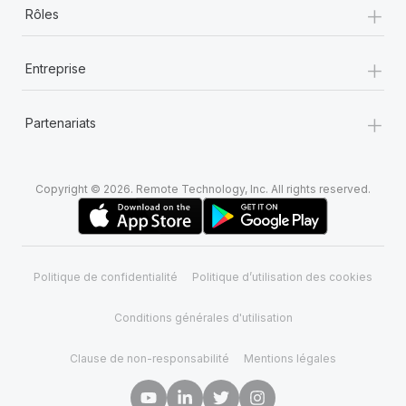
+
Rôles
+
Entreprise
+
Partenariats
Copyright © 2026. Remote Technology, Inc. All rights reserved.
Politique de confidentialité
Politique d’utilisation des cookies
Conditions générales d'utilisation
Clause de non-responsabilité
Mentions légales