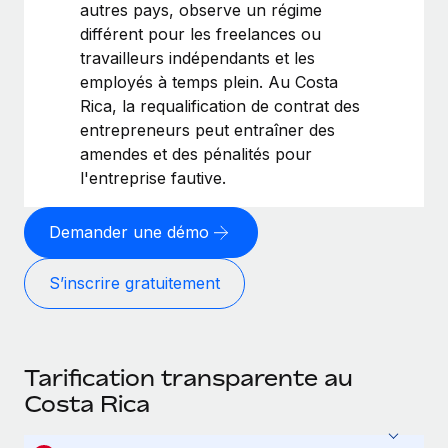
autres pays, observe un régime
différent pour les freelances ou
travailleurs indépendants et les
employés à temps plein. Au Costa
Rica, la requalification de contrat des
entrepreneurs peut entraîner des
amendes et des pénalités pour
l'entreprise fautive.
Demander une démo
S’inscrire gratuitement
Tarification transparente au
Costa Rica