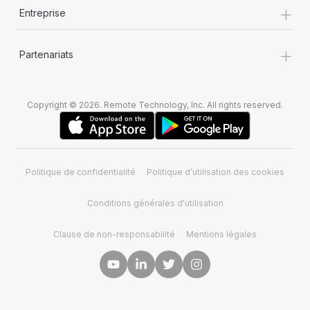
+
Entreprise
+
Partenariats
Copyright © 2026. Remote Technology, Inc. All rights reserved.
Politique de confidentialité
Politique d’utilisation des cookies
Conditions générales d'utilisation
Clause de non-responsabilité
Mentions légales