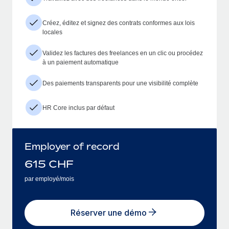
Créez, éditez et signez des contrats conformes aux lois
locales
Validez les factures des freelances en un clic ou procédez
à un paiement automatique
Des paiements transparents pour une visibilité complète
HR Core inclus par défaut
Employer of record
615
CHF
par employé/mois
Réserver une démo