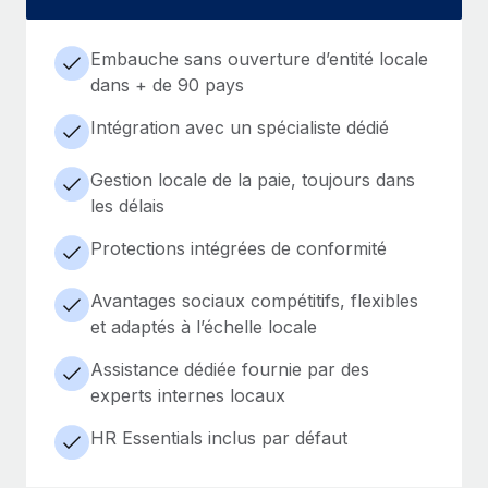
Embauche sans ouverture d’entité locale
dans + de 90 pays
Intégration avec un spécialiste dédié
Gestion locale de la paie, toujours dans
les délais
Protections intégrées de conformité
Avantages sociaux compétitifs, flexibles
et adaptés à l’échelle locale
Assistance dédiée fournie par des
experts internes locaux
HR Essentials inclus par défaut