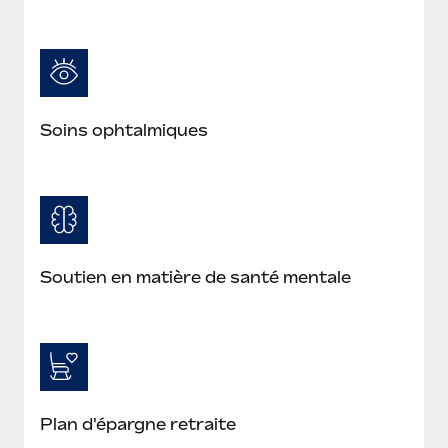
Soins ophtalmiques
Soutien en matière de santé mentale
Plan d'épargne retraite