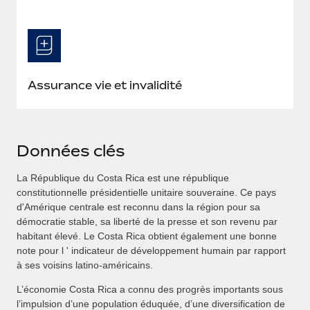
Assurance vie et invalidité
Données clés
La République du Costa Rica est une république
constitutionnelle présidentielle unitaire souveraine. Ce pays
d'Amérique centrale est reconnu dans la région pour sa
démocratie stable, sa liberté de la presse et son revenu par
habitant élevé. Le Costa Rica obtient également une bonne
note pour l ' indicateur de développement humain par rapport
à ses voisins latino-américains.
L’économie Costa Rica a connu des progrès importants sous
l’impulsion d’une population éduquée, d’une diversification de