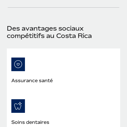
En savoir plus
Des avantages sociaux
compétitifs au Costa Rica
Assurance santé
Soins dentaires