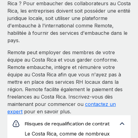
Rica ? Pour embaucher des collaborateurs au Costa
Rica, les entreprises doivent soit posséder une entité
juridique locale, soit utiliser une plateforme
d'embauche à l'international comme Remote,
habilitée à fournir des services d'embauche dans le
pays.
Remote peut employer des membres de votre
équipe au Costa Rica et vous garder conforme.
Remote embauche, intègre et rémunère votre
équipe au Costa Rica afin que vous n'ayez pas à
mettre en place des services RH locaux dans la
région. Remote facilite également le paiement des
freelances au Costa Rica. Inscrivez-vous dès
maintenant pour commencer ou
contactez un
expert
pour en savoir plus.
Risques de requalification de contrat
Le Costa Rica, comme de nombreux