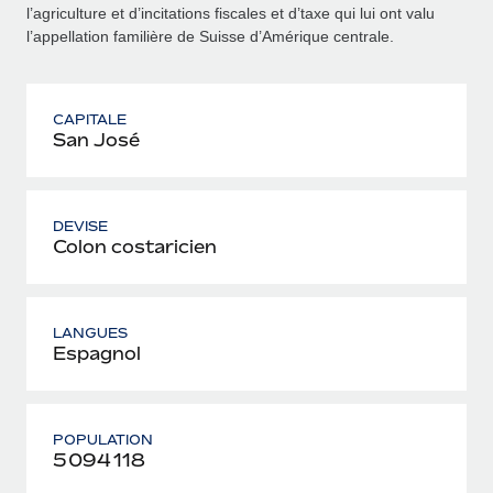
l’agriculture et d’incitations fiscales et d’taxe qui lui ont valu
l’appellation familière de Suisse d’Amérique centrale.
CAPITALE
San José
DEVISE
Colon costaricien
LANGUES
Espagnol
POPULATION
5 094 118