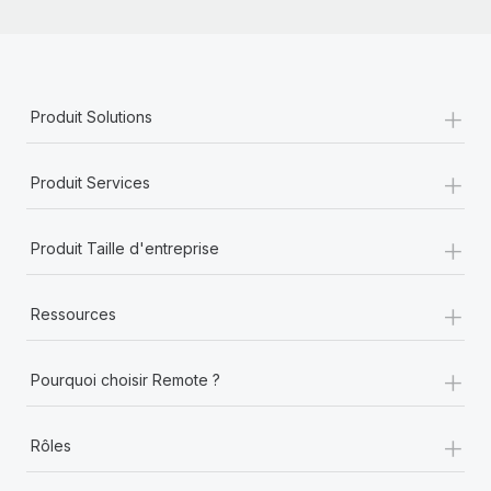
+
Produit Solutions
+
Produit Services
+
Produit Taille d'entreprise
+
Ressources
+
Pourquoi choisir Remote ?
+
Rôles