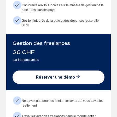
Conformité aux lois locales sur la matière de gestion de la
paie dans tous les pays
Gestion intégrée de la paie et des dépenses, et solution
SIRH
Gestion des freelances
26
CHF
par freelance/mois
Réserver une démo
Ne payez que pour les freelances avec qui vous travaillez
réellement
Travaillez avec des freelances dans le monde entier