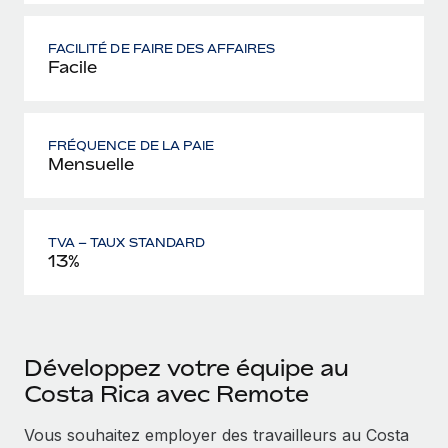
FACILITÉ DE FAIRE DES AFFAIRES
Facile
FRÉQUENCE DE LA PAIE
Mensuelle
TVA – TAUX STANDARD
13%
Développez votre équipe au
Costa Rica avec Remote
Vous souhaitez employer des travailleurs au Costa